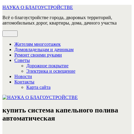
Перейти
НАУКА О БЛАГОУСТРОЙСТВЕ
к
Всё о благоустройстве города, дворовых территорий,
содержимому
автомобильных дорог, квартиры, дома, дачного участка
Меню
Жителям многоэтажек
Домовладельцам и дачникам
Ремонт своими руками
Советы
Дорожное покрытие
Электрика и освещение
Новости
Контакты
Карта сайта
купить система капельного полива
автоматическая