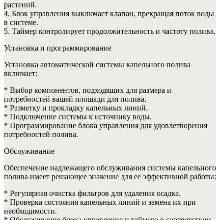
растений.
4. Блок управления выключает клапан, прекращая поток воды
в системе.
5. Таймер контролирует продолжительность и частоту полива.
Установка и программирование
Установка автоматической системы капельного полива
включает:
* Выбор компонентов, подходящих для размера и
потребностей вашей площади для полива.
* Разметку и прокладку капельных линий.
* Подключение системы к источнику воды.
* Программирование блока управления для удовлетворения
потребностей полива.
Обслуживание
Обеспечение надлежащего обслуживания системы капельного
полива имеет решающее значение для ее эффективной работы:
* Регулярная очистка фильтров для удаления осадка.
* Проверка состояния капельных линий и замена их при
необходимости.
* Обслуживание блока управления и таймера в соответствии