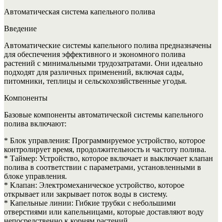
Автоматическая система капельного полива
Введение
Автоматические системы капельного полива предназначены
для обеспечения эффективного и экономного полива
растений с минимальными трудозатратами. Они идеально
подходят для различных применений, включая сады,
питомники, теплицы и сельскохозяйственные угодья.
Компоненты
Базовые компоненты автоматической системы капельного
полива включают:
* Блок управления: Программируемое устройство, которое
контролирует время, продолжительность и частоту полива.
* Таймер: Устройство, которое включает и выключает клапан
полива в соответствии с параметрами, установленными в
блоке управления.
* Клапан: Электромеханическое устройство, которое
открывает или закрывает поток воды в систему.
* Капельные линии: Гибкие трубки с небольшими
отверстиями или капельницами, которые доставляют воду
непосредственно к корням растений.