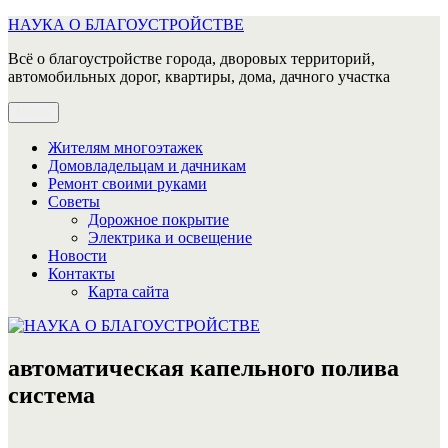
Перейти
НАУКА О БЛАГОУСТРОЙСТВЕ
к
Всё о благоустройстве города, дворовых территорий,
содержимому
автомобильных дорог, квартиры, дома, дачного участка
Меню
Жителям многоэтажек
Домовладельцам и дачникам
Ремонт своими руками
Советы
Дорожное покрытие
Электрика и освещение
Новости
Контакты
Карта сайта
автоматическая капельного полива
система