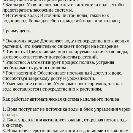
* Фильтры: Улавливают частицы из источника воды, чтобы
предотвратить засорение системы.
* Источник воды: Источник чистой воды, такой как
водопровод, бочка для сбора дождевой воды или колодец.
Преимущества
* Экономия воды: Доставляет воду непосредственно к корням
растений, что значительно снижает потери на испарение.
* Точность: Предоставляет контролируемое количество воды,
которое соответствует потребностям растений.
* Удобство: Автоматизирует процесс полива, устраняя
необходимость ручного полива.
* Рост растений: Обеспечивает постоянный доступ к воде,
способствуя здоровому росту и урожайности.
* Уменьшение сорняков: Уменьшает рост сорняков, так как
вода доставляется непосредственно к растениям.
Как работает автоматическая система капельного полива
1. Вода поступает из источника воды в блок управления через
фильтр.
2. Блок управления активирует клапан, открывая поток воды
в систему.
3. Вода течет через капельные линии и доставляется к корням