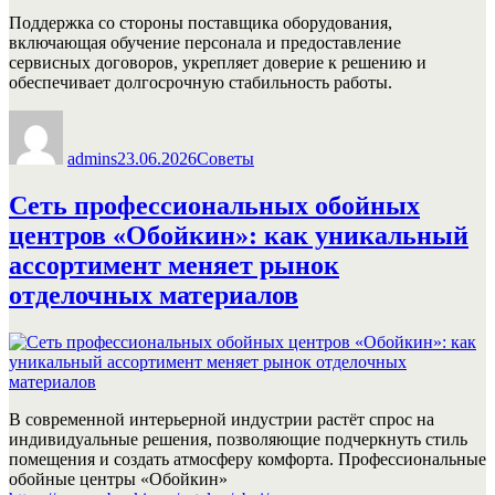
Поддержка со стороны поставщика оборудования,
включающая обучение персонала и предоставление
сервисных договоров, укрепляет доверие к решению и
обеспечивает долгосрочную стабильность работы.
Автор
Опубликовано
Рубрики
admins
23.06.2026
Советы
Сеть профессиональных обойных
центров «Обойкин»: как уникальный
ассортимент меняет рынок
отделочных материалов
В современной интерьерной индустрии растёт спрос на
индивидуальные решения, позволяющие подчеркнуть стиль
помещения и создать атмосферу комфорта. Профессиональные
обойные центры «Обойкин»