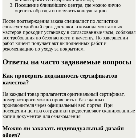
Посещение ближайшего центра, где можно лично
оценить образцы и получить консультацию.
После подтверждения заказа специалист по логистике
согласует удобный срок доставки, а команда монтажных
мастеров проводит установку в согласованные часы, соблюдая
все требования по безопасности и качеству. По завершении
работ клиент получает акт выполненных работ и
рекомендацию по уходу за покрытием.
Ответы на часто задаваемые вопросы
Как проверить подлинность сертификатов
качества?
На каждый товар прилагается оригинальный сертификат,
номер которого можно проверить в базе данных
производителя через официальный веб‑портал. При
посещении центра сотрудники предоставляют сканированные
копии документов для ознакомления.
Можно ли заказать индивидуальный дизайн
обоев?