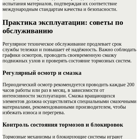
испытания материалов, подтверждая их соответствие
международным стандартам качества и безопасности.
Практика эксплуатации: советы по
обслуживанию
Регулярное техническое обслуживание продлевает срок
службы тележки и повышает её надёжность. Важно соблюдать
графики осмотров, проводить своевременную смазку
подвижных узлов и проверять состояние тормозных систем.
Регулярный осмотр и смазка
Периодический осмотр рекомендуется проводить каждые 200
часов работы или раз в месяц, в зависимости от
интенсивности эксплуатации. Смазка вращающихся
элементов должна осуществляться специальными смазочными
материалами, рекомендованными производителем, чтобы
избежать износа и перегрева.
Контроль состояния тормозов и блокировок
Тормозные механизмы и блокирующие системы играют