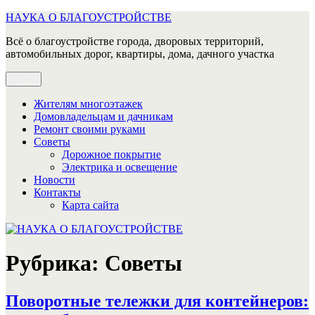
Перейти
НАУКА О БЛАГОУСТРОЙСТВЕ
к
Всё о благоустройстве города, дворовых территорий,
содержимому
автомобильных дорог, квартиры, дома, дачного участка
Меню
Жителям многоэтажек
Домовладельцам и дачникам
Ремонт своими руками
Советы
Дорожное покрытие
Электрика и освещение
Новости
Контакты
Карта сайта
Рубрика:
Советы
Поворотные тележки для контейнеров: