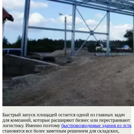
Быстрый запуск площадей остается одной из главных задач
для компаний, которые расширяют бизнес или перестраивают
логистику. Именно поэтому
быстровозводимые здания из лстк
становятся все более заметным решением для складских,