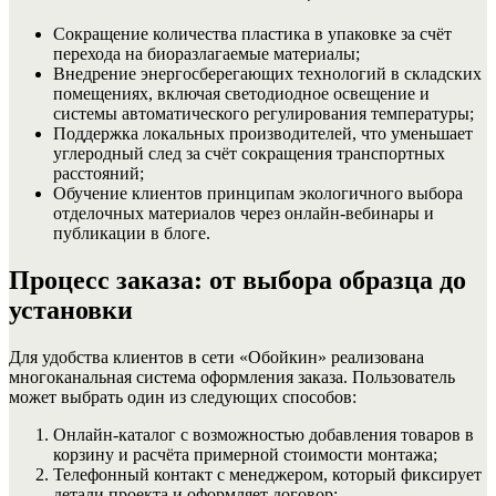
Сокращение количества пластика в упаковке за счёт
перехода на биоразлагаемые материалы;
Внедрение энергосберегающих технологий в складских
помещениях, включая светодиодное освещение и
системы автоматического регулирования температуры;
Поддержка локальных производителей, что уменьшает
углеродный след за счёт сокращения транспортных
расстояний;
Обучение клиентов принципам экологичного выбора
отделочных материалов через онлайн‑вебинары и
публикации в блоге.
Процесс заказа: от выбора образца до
установки
Для удобства клиентов в сети «Обойкин» реализована
многоканальная система оформления заказа. Пользователь
может выбрать один из следующих способов:
Онлайн‑каталог с возможностью добавления товаров в
корзину и расчёта примерной стоимости монтажа;
Телефонный контакт с менеджером, который фиксирует
детали проекта и оформляет договор;