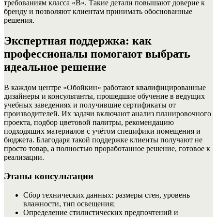
требованиям класса «В». Такие детали повышают доверие к
бренду и позволяют клиентам принимать обоснованные
решения.
Экспертная поддержка: как
профессионалы помогают выбрать
идеальное решение
В каждом центре «Обойкин» работают квалифицированные
дизайнеры и консультанты, прошедшие обучение в ведущих
учебных заведениях и получившие сертификаты от
производителей. Их задачи включают анализ планировочного
проекта, подбор цветовой палитры, рекомендацию
подходящих материалов с учётом специфики помещения и
бюджета. Благодаря такой поддержке клиенты получают не
просто товар, а полностью проработанное решение, готовое к
реализации.
Этапы консультации
Сбор технических данных: размеры стен, уровень
влажности, тип освещения;
Определение стилистических предпочтений и