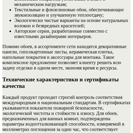
механическим нагрузкам;
Текстильные и флизелиновые обои, обеспечивающие
звукоизоляцию и улучшенную теплоотдачу;
Экологически чистые варианты на основе натуральных
волокон и безвредных красителей;
Авторские серии, разработанные совместно с
известными дизайнерами интерьеров.
Помимо обоев, в ассортименте сети находятся декоративные
панели, гипсокартонные листы, керамическая плитка,
напольные покрытия и аксессуары для монтажа. Такое
комплексное предложение позволяет клиенту решить всю
задачу отделки в одном месте, экономя время и ресурсы.
Технические характеристики и сертификаты
качества
Каждый продукт проходит строгий контроль соответствия
международным и национальным стандартам. В сертификатах
указываются показатели пожарной безопасности,
экологической чистоты и стойкости к износу. Для обоев,
предназначенных для ванных комнат, подтверждены
параметры водоотталкивающей способности, измеряемой в
миллиметрах поглощения за один час, что соответствует