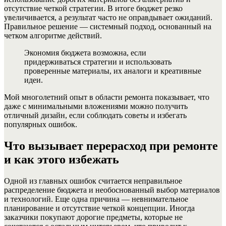
отсутствие четкой стратегии. В итоге бюджет резко
увеличивается, а результат часто не оправдывает ожиданий.
Правильное решение — системный подход, основанный на
четком алгоритме действий.
Экономия бюджета возможна, если
придерживаться стратегии и использовать
проверенные материалы, их аналоги и креативные
идеи.
Мой многолетний опыт в области ремонта показывает, что
даже с минимальными вложениями можно получить
отличный дизайн, если соблюдать советы и избегать
популярных ошибок.
Что вызывает перерасход при ремонте
и как этого избежать
Одной из главных ошибок считается неправильное
распределение бюджета и необоснованный выбор материалов
и технологий. Еще одна причина — невнимательное
планирование и отсутствие четкой концепции. Иногда
заказчики покупают дорогие предметы, которые не