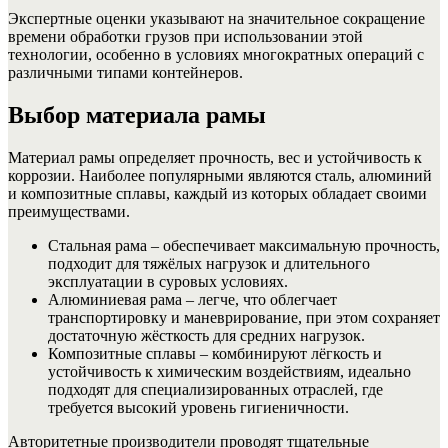
Экспертные оценки указывают на значительное сокращение
времени обработки грузов при использовании этой
технологии, особенно в условиях многократных операций с
различными типами контейнеров.
Выбор материала рамы
Материал рамы определяет прочность, вес и устойчивость к
коррозии. Наиболее популярными являются сталь, алюминий
и композитные сплавы, каждый из которых обладает своими
преимуществами.
Стальная рама – обеспечивает максимальную прочность,
подходит для тяжёлых нагрузок и длительного
эксплуатации в суровых условиях.
Алюминиевая рама – легче, что облегчает
транспортировку и маневрирование, при этом сохраняет
достаточную жёсткость для средних нагрузок.
Композитные сплавы – комбинируют лёгкость и
устойчивость к химическим воздействиям, идеально
подходят для специализированных отраслей, где
требуется высокий уровень гигиеничности.
Авторитетные производители проводят тщательные