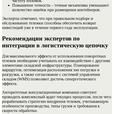
частоту поломок.
Повышение точности – точные механизмы уменьшают
количество ошибок при размещении контейнеров.
Эксперты отмечают, что при правильном подборе и
обслуживании тележки способны обеспечить возврат
инвестиций уже в течение первого года эксплуатации.
Рекомендации экспертов по
интеграции в логистическую цепочку
Для максимального эффекта от использования поворотных
тележек необходимо учитывать их взаимодействие с другими
элементами складской инфраструктуры. Планирование
маршрутов, оптимизация расположения зон погрузки и
разгрузки, а также согласование с системой управления
складом (WMS) позволяют достичь синергетического
эффекта.
Авторитетные консультационные компании советуют
проводить комплексный аудит текущих процессов, после чего
разрабатывать стратегию внедрения тележек, учитывающую
особенности производства, типы грузов и требования к
скорости обработки.