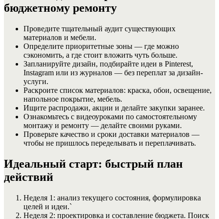
бюджетному ремонту
Проведите тщательный аудит существующих
материалов и мебели.
Определите приоритетные зоны — где можно
сэкономить, а где стоит вложить чуть больше.
Запланируйте дизайн, подбирайте идеи в Pinterest,
Instagram или из журналов — без переплат за дизайн-
услуги.
Раскроите список материалов: краска, обои, освещение,
напольное покрытие, мебель.
Ищите распродажи, акции и делайте закупки заранее.
Ознакомьтесь с видеоуроками по самостоятельному
монтажу и ремонту — делайте своими руками.
Проверьте качество и сроки доставки материалов —
чтобы не пришлось переделывать и переплачивать.
Идеальный старт: быстрый план
действий
Неделя 1: анализ текущего состояния, формулировка
целей и идеи.`
Неделя 2: проектировка и составление бюджета. Поиск