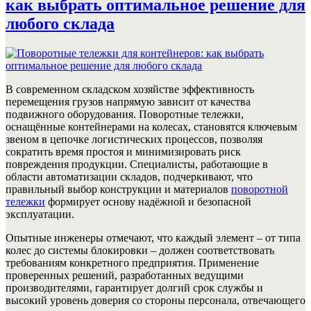
как выбрать оптимальное решение для
любого склада
В современном складском хозяйстве эффективность
перемещения грузов напрямую зависит от качества
подвижного оборудования. Поворотные тележки,
оснащённые контейнерами на колесах, становятся ключевым
звеном в цепочке логистических процессов, позволяя
сократить время простоя и минимизировать риск
повреждения продукции. Специалисты, работающие в
области автоматизации складов, подчеркивают, что
правильный выбор конструкции и материалов
поворотной
тележки
формирует основу надёжной и безопасной
эксплуатации.
Опытные инженеры отмечают, что каждый элемент – от типа
колес до системы блокировки – должен соответствовать
требованиям конкретного предприятия. Применение
проверенных решений, разработанных ведущими
производителями, гарантирует долгий срок службы и
высокий уровень доверия со стороны персонала, отвечающего