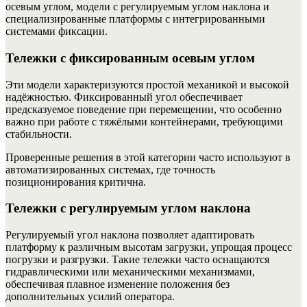
осевым углом, модели с регулируемым углом наклона и
специализированные платформы с интегрированными
системами фиксации.
Тележки с фиксированным осевым углом
Эти модели характеризуются простой механикой и высокой
надёжностью. Фиксированный угол обеспечивает
предсказуемое поведение при перемещении, что особенно
важно при работе с тяжёлыми контейнерами, требующими
стабильности.
Проверенные решения в этой категории часто используют в
автоматизированных системах, где точность
позиционирования критична.
Тележки с регулируемым углом наклона
Регулируемый угол наклона позволяет адаптировать
платформу к различным высотам загрузки, упрощая процесс
погрузки и разгрузки. Такие тележки часто оснащаются
гидравлическими или механическими механизмами,
обеспечивая плавное изменение положения без
дополнительных усилий оператора.