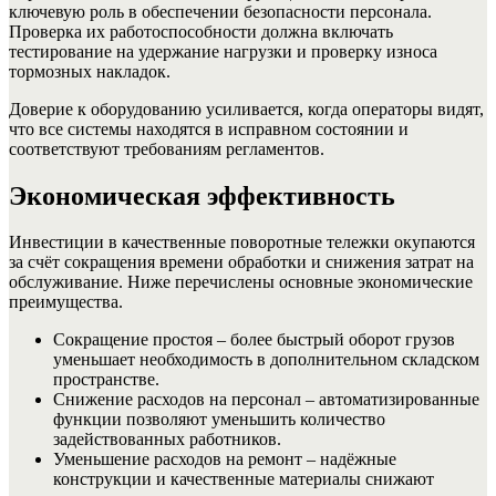
ключевую роль в обеспечении безопасности персонала.
Проверка их работоспособности должна включать
тестирование на удержание нагрузки и проверку износа
тормозных накладок.
Доверие к оборудованию усиливается, когда операторы видят,
что все системы находятся в исправном состоянии и
соответствуют требованиям регламентов.
Экономическая эффективность
Инвестиции в качественные поворотные тележки окупаются
за счёт сокращения времени обработки и снижения затрат на
обслуживание. Ниже перечислены основные экономические
преимущества.
Сокращение простоя – более быстрый оборот грузов
уменьшает необходимость в дополнительном складском
пространстве.
Снижение расходов на персонал – автоматизированные
функции позволяют уменьшить количество
задействованных работников.
Уменьшение расходов на ремонт – надёжные
конструкции и качественные материалы снижают