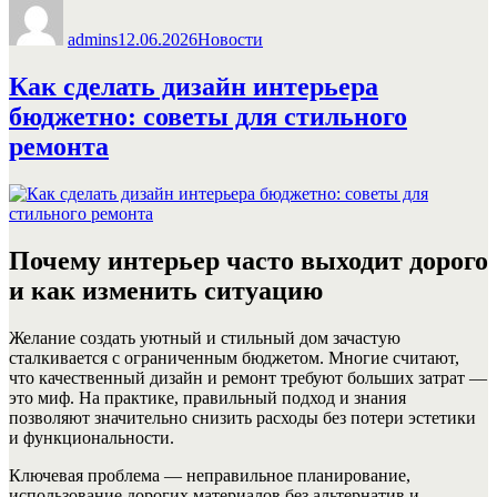
admins
12.06.2026
Новости
Как сделать дизайн интерьера
бюджетно: советы для стильного
ремонта
Почему интерьер часто выходит дорого
и как изменить ситуацию
Желание создать уютный и стильный дом зачастую
сталкивается с ограниченным бюджетом. Многие считают,
что качественный дизайн и ремонт требуют больших затрат —
это миф. На практике, правильный подход и знания
позволяют значительно снизить расходы без потери эстетики
и функциональности.
Ключевая проблема — неправильное планирование,
использование дорогих материалов без альтернатив и