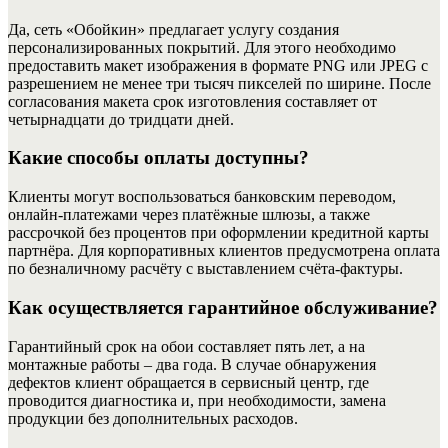
Да, сеть «Обойкин» предлагает услугу создания
персонализированных покрытий. Для этого необходимо
предоставить макет изображения в формате PNG или JPEG с
разрешением не менее три тысяч пикселей по ширине. После
согласования макета срок изготовления составляет от
четырнадцати до тридцати дней.
Какие способы оплаты доступны?
Клиенты могут воспользоваться банковским переводом,
онлайн‑платежами через платёжные шлюзы, а также
рассрочкой без процентов при оформлении кредитной карты
партнёра. Для корпоративных клиентов предусмотрена оплата
по безналичному расчёту с выставлением счёта‑фактуры.
Как осуществляется гарантийное обслуживание?
Гарантийный срок на обои составляет пять лет, а на
монтажные работы – два года. В случае обнаружения
дефектов клиент обращается в сервисный центр, где
проводится диагностика и, при необходимости, замена
продукции без дополнительных расходов.