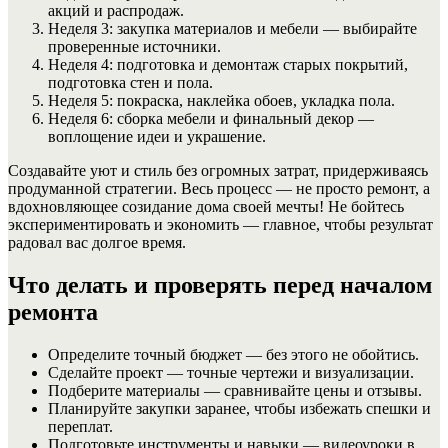
акций и распродаж.
Неделя 3: закупка материалов и мебели — выбирайте
проверенные источники.
Неделя 4: подготовка и демонтаж старых покрытий,
подготовка стен и пола.
Неделя 5: покраска, наклейка обоев, укладка пола.
Неделя 6: сборка мебели и финальный декор —
воплощение идеи и украшение.
Создавайте уют и стиль без огромных затрат, придерживаясь
продуманной стратегии. Весь процесс — не просто ремонт, а
вдохновляющее созидание дома своей мечты! Не бойтесь
экспериментировать и экономить — главное, чтобы результат
радовал вас долгое время.
Что делать и проверять перед началом
ремонта
Определите точный бюджет — без этого не обойтись.
Сделайте проект — точные чертежи и визуализации.
Подберите материалы — сравнивайте цены и отзывы.
Планируйте закупки заранее, чтобы избежать спешки и
переплат.
Подготовьте инструменты и навыки — видеоуроки в