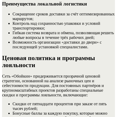
Преимущества локальной логистики
Сокращение сроков доставки за счёт оптимизированных
маршрутов;
Контроль над сохранностью упаковки и условий
транспортировки;
Гибкая система возврата и обмена, позволяющая решить
любые вопросы в течение трёх рабочих дней;
Возможность организации «доставки до двери» с
последующей установкой специалистами.
Ценовая политика и программы
лояльности
Сеть «Обойкин» придерживается прозрачной ценовой
стратегии, основанной на анализе рыночных цен и
себестоимости продукции. Для постоянных партнёров и
крупномасштабных проектов разработаны специальные
скидки и программы лояльности, включающие:
Скидки от пятнадцати процентов при заказе от пять
тысяч рублей;
Бонусные баллы за каждую покупку, которые можно