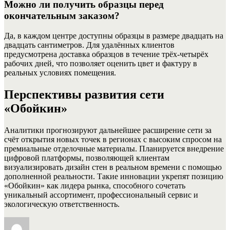
Можно ли получить образцы перед
окончательным заказом?
Да, в каждом центре доступны образцы в размере двадцать на
двадцать сантиметров. Для удалённых клиентов
предусмотрена доставка образцов в течение трёх‑четырёх
рабочих дней, что позволяет оценить цвет и фактуру в
реальных условиях помещения.
Перспективы развития сети
«Обойкин»
Аналитики прогнозируют дальнейшее расширение сети за
счёт открытия новых точек в регионах с высоким спросом на
премиальные отделочные материалы. Планируется внедрение
цифровой платформы, позволяющей клиентам
визуализировать дизайн стен в реальном времени с помощью
дополненной реальности. Такие инновации укрепят позицию
«Обойкин» как лидера рынка, способного сочетать
уникальный ассортимент, профессиональный сервис и
экологическую ответственность.
Автор
Опубликовано
Рубрики