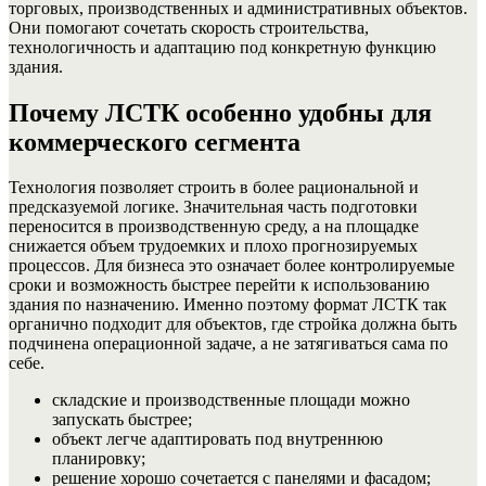
торговых, производственных и административных объектов.
Они помогают сочетать скорость строительства,
технологичность и адаптацию под конкретную функцию
здания.
Почему ЛСТК особенно удобны для
коммерческого сегмента
Технология позволяет строить в более рациональной и
предсказуемой логике. Значительная часть подготовки
переносится в производственную среду, а на площадке
снижается объем трудоемких и плохо прогнозируемых
процессов. Для бизнеса это означает более контролируемые
сроки и возможность быстрее перейти к использованию
здания по назначению. Именно поэтому формат ЛСТК так
органично подходит для объектов, где стройка должна быть
подчинена операционной задаче, а не затягиваться сама по
себе.
складские и производственные площади можно
запускать быстрее;
объект легче адаптировать под внутреннюю
планировку;
решение хорошо сочетается с панелями и фасадом;