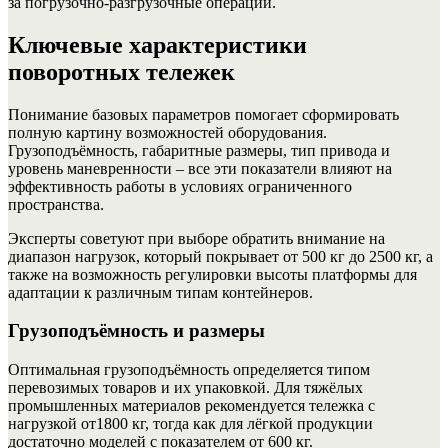
за погрузочно-разгрузочные операции.
Ключевые характеристики
поворотных тележек
Понимание базовых параметров помогает сформировать
полную картину возможностей оборудования.
Грузоподъёмность, габаритные размеры, тип привода и
уровень маневренности – все эти показатели влияют на
эффективность работы в условиях ограниченного
пространства.
Эксперты советуют при выборе обратить внимание на
диапазон нагрузок, который покрывает от 500 кг до 2500 кг, а
также на возможность регулировки высоты платформы для
адаптации к различным типам контейнеров.
Грузоподъёмность и размеры
Оптимальная грузоподъёмность определяется типом
перевозимых товаров и их упаковкой. Для тяжёлых
промышленных материалов рекомендуется тележка с
нагрузкой от1800 кг, тогда как для лёгкой продукции
достаточно моделей с показателем от 600 кг.