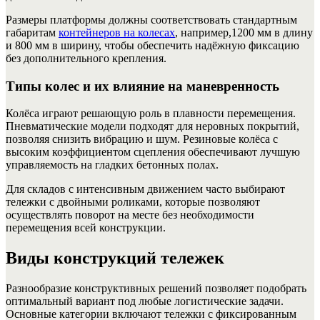
Размеры платформы должны соответствовать стандартным
габаритам
контейнеров на колесах
, например,1200 мм в длину
и 800 мм в ширину, чтобы обеспечить надёжную фиксацию
без дополнительного крепления.
Типы колес и их влияние на маневренность
Колёса играют решающую роль в плавности перемещения.
Пневматические модели подходят для неровных покрытий,
позволяя снизить вибрацию и шум. Резиновые колёса с
высоким коэффициентом сцепления обеспечивают лучшую
управляемость на гладких бетонных полах.
Для складов с интенсивным движением часто выбирают
тележки с двойными роликами, которые позволяют
осуществлять поворот на месте без необходимости
перемещения всей конструкции.
Виды конструкций тележек
Разнообразие конструктивных решений позволяет подобрать
оптимальный вариант под любые логистические задачи.
Основные категории включают тележки с фиксированным