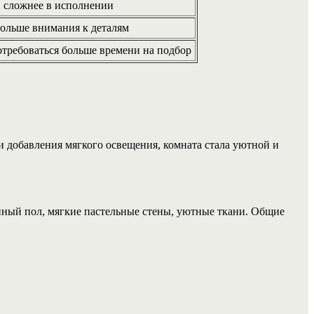
 сложнее в исполнении
больше внимания к деталям
требоваться больше времени на подбор
и добавления мягкого освещения, комната стала уютной и
янный пол, мягкие пастельные стены, уютные ткани. Общие