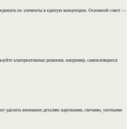
бъединить их элементы в единую концепцию. Основной совет —
ьзуйте альтернативные решения, например, самоклеящиеся
тоит уделить внимание деталям: картинами, свечами, уютными