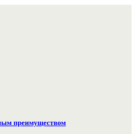
вным преимуществом