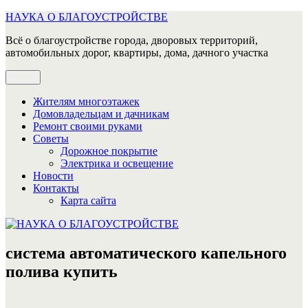
Перейти
НАУКА О БЛАГОУСТРОЙСТВЕ
к
Всё о благоустройстве города, дворовых территорий,
содержимому
автомобильных дорог, квартиры, дома, дачного участка
Меню
Жителям многоэтажек
Домовладельцам и дачникам
Ремонт своими руками
Советы
Дорожное покрытие
Электрика и освещение
Новости
Контакты
Карта сайта
система автоматического капельного
полива купить