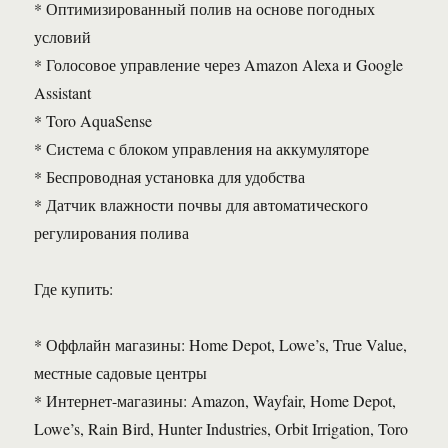
* Оптимизированный полив на основе погодных
условий
* Голосовое управление через Amazon Alexa и Google
Assistant
* Toro AquaSense
* Система с блоком управления на аккумуляторе
* Беспроводная установка для удобства
* Датчик влажности почвы для автоматического
регулирования полива
Где купить:
* Оффлайн магазины: Home Depot, Lowe’s, True Value,
местные садовые центры
* Интернет-магазины: Amazon, Wayfair, Home Depot,
Lowe’s, Rain Bird, Hunter Industries, Orbit Irrigation, Toro