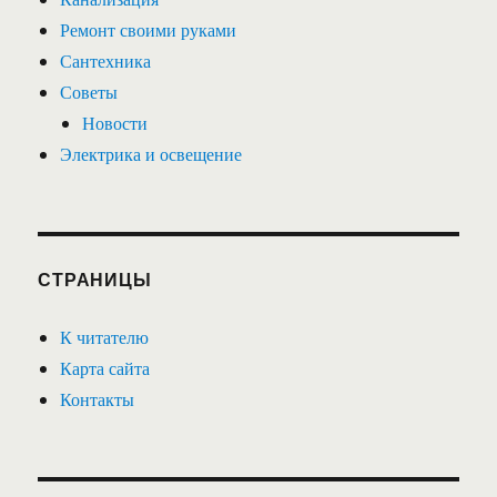
Ремонт своими руками
Сантехника
Советы
Новости
Электрика и освещение
СТРАНИЦЫ
К читателю
Карта сайта
Контакты