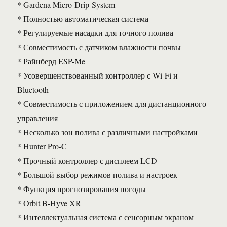
* Gardena Micro-Drip-System
* Полностью автоматическая система
* Регулируемые насадки для точного полива
* Совместимость с датчиком влажности почвы
* Райнберд ESP-Me
* Усовершенствованный контроллер с Wi-Fi и
Bluetooth
* Совместимость с приложением для дистанционного
управления
* Несколько зон полива с различными настройками
* Hunter Pro-C
* Прочный контроллер с дисплеем LCD
* Большой выбор режимов полива и настроек
* Функция прогнозирования погоды
* Orbit B-Hyve XR
* Интеллектуальная система с сенсорным экраном