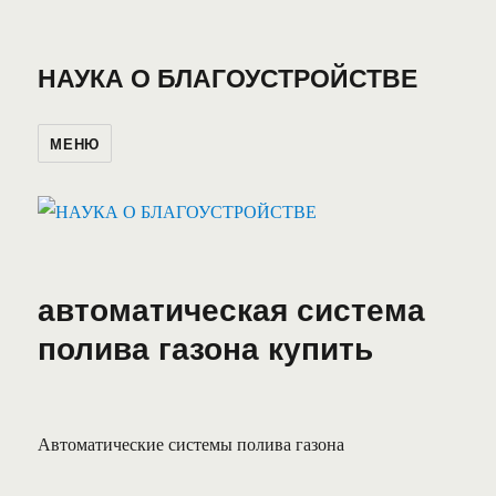
НАУКА О БЛАГОУСТРОЙСТВЕ
МЕНЮ
автоматическая система
полива газона купить
Автоматические системы полива газона