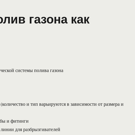
лив газона как
ческой системы полива газона
 (количество и тип варьируются в зависимости от размера и
убы и фитинги
линии для разбрызгивателей