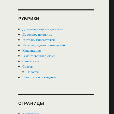
РУБРИКИ
Домовладельцам и дачникам
Дорожное покрытие
Жителям многоэтажек
Интерьер и декор помещений
Канализация
Ремонт своими руками
Сантехника
Советы
Новости
Электрика и освещение
СТРАНИЦЫ
К читателю