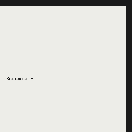
Контакты