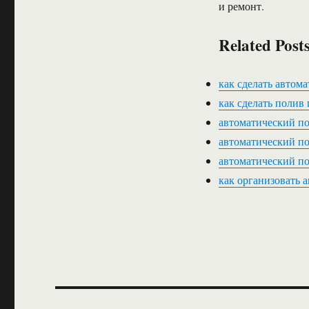
и ремонт.
Related Posts
как сделать автом
как сделать полив
автоматический по
автоматический по
автоматический по
как организовать 
Навигация