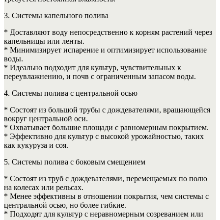
3. Системы капельного полива
* Доставляют воду непосредственно к корням растений через
капельницы или ленты.
* Минимизирует испарение и оптимизирует использование
воды.
* Идеально подходит для культур, чувствительных к
переувлажнению, и почв с ограниченным запасом воды.
4. Системы полива с центральной осью
* Состоят из большой трубы с дождевателями, вращающейся
вокруг центральной оси.
* Охватывает большие площади с равномерным покрытием.
* Эффективно для культур с высокой урожайностью, таких
как кукуруза и соя.
5. Системы полива с боковым смещением
* Состоят из труб с дождевателями, перемещаемых по полю
на колесах или рельсах.
* Менее эффективны в отношении покрытия, чем системы с
центральной осью, но более гибкие.
* Подходят для культур с неравномерным созреванием или