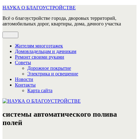
Перейти
НАУКА О БЛАГОУСТРОЙСТВЕ
к
Всё о благоустройстве города, дворовых территорий,
содержимому
автомобильных дорог, квартиры, дома, дачного участка
Меню
Жителям многоэтажек
Домовладельцам и дачникам
Ремонт своими руками
Советы
Дорожное покрытие
Электрика и освещение
Новости
Контакты
Карта сайта
системы автоматического полива
полей