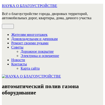
Перейти
НАУКА О БЛАГОУСТРОЙСТВЕ
к
Всё о благоустройстве города, дворовых территорий,
содержимому
автомобильных дорог, квартиры, дома, дачного участка
Меню
Жителям многоэтажек
Домовладельцам и дачникам
Ремонт своими руками
Советы
Дорожное покрытие
Электрика и освещение
Новости
Контакты
Карта сайта
автоматический полив газона
оборудование