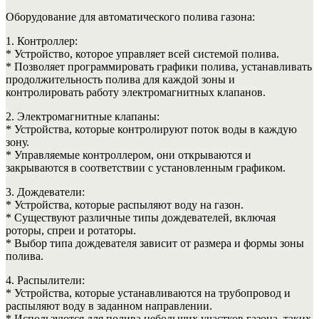
Оборудование для автоматического полива газона:
1. Контроллер:
* Устройство, которое управляет всей системой полива.
* Позволяет программировать графики полива, устанавливать
продолжительность полива для каждой зоны и
контролировать работу электромагнитных клапанов.
2. Электромагнитные клапаны:
* Устройства, которые контролируют поток воды в каждую
зону.
* Управляемые контроллером, они открываются и
закрываются в соответствии с установленным графиком.
3. Дождеватели:
* Устройства, которые распыляют воду на газон.
* Существуют различные типы дождевателей, включая
роторы, спреи и ротаторы.
* Выбор типа дождевателя зависит от размера и формы зоны
полива.
4. Распылители:
* Устройства, которые устанавливаются на трубопровод и
распыляют воду в заданном направлении.
* Используются для полива небольших участков газона, таких