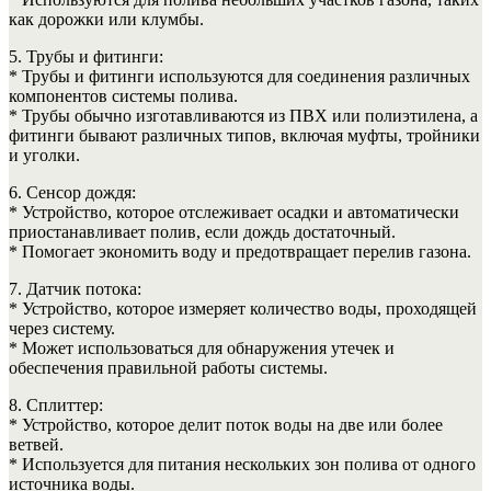
как дорожки или клумбы.
5. Трубы и фитинги:
* Трубы и фитинги используются для соединения различных
компонентов системы полива.
* Трубы обычно изготавливаются из ПВХ или полиэтилена, а
фитинги бывают различных типов, включая муфты, тройники
и уголки.
6. Сенсор дождя:
* Устройство, которое отслеживает осадки и автоматически
приостанавливает полив, если дождь достаточный.
* Помогает экономить воду и предотвращает перелив газона.
7. Датчик потока:
* Устройство, которое измеряет количество воды, проходящей
через систему.
* Может использоваться для обнаружения утечек и
обеспечения правильной работы системы.
8. Сплиттер:
* Устройство, которое делит поток воды на две или более
ветвей.
* Используется для питания нескольких зон полива от одного
источника воды.