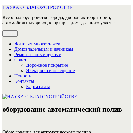
Перейти
НАУКА О БЛАГОУСТРОЙСТВЕ
к
Всё о благоустройстве города, дворовых территорий,
содержимому
автомобильных дорог, квартиры, дома, дачного участка
Меню
Жителям многоэтажек
Домовладельцам и дачникам
Ремонт своими руками
Советы
Дорожное покрытие
Электрика и освещение
Новости
Контакты
Карта сайта
оборудование автоматический полив
Оборудование для автоматического полива