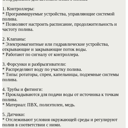
1. Контроллеры:
* Программируемые устройства, управляющие системой
полива.
* Позволяют настроить расписание, продолжительность и
частоту полива.
2. Клапаны:
* Электромагнитные или гидравлические устройства,
открывающие и закрывающие поток воды.
* Работают по сигналу от контроллера.
3. Форсунки и разбрызгиватели:
* Распределяют воду по участку полива.
* Типы: ротаторы, спреи, капельницы, подземные системы
полива.
4. Трубы и фитинги:
* Прокладываются для подачи воды от источника к точкам
полива.
* Материал: ПВХ, полиэтилен, медь.
5. Датчики:
* Отслеживают условия окружающей среды и регулируют
полив в соответствии с ними.