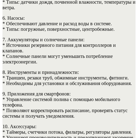
* Типы: датчики дождя, почвенной влажности, температуры и
ветра.
6. Насосы:
* Обеспечивают давление и расход воды в системе.
* Типы: погружные, поверхностные, центробежные.
7. Аккумуляторы и солнечные панели:
* Источники резервного питания для контроллеров и
клапанов.
* Солнечные панели могут уменьшить потребление
электроэнергии.
8. Инструменты и принадлежности:
* Траншеи, резаки труб, обжимные инструменты, фитинги.
* Необходимы для установки и обслуживания оборудования.
9. Приложения для смартфонов:
* Управление системой полива с помощью мобильного
телефона.
* Позволяют корректировать расписание, проверять статус
системы и получать уведомления.
10. Аксессуары:
* Таймеры, счетчики потока, фильтры, регуляторы давления.
* Улучшают производительность и предотвращают засорение