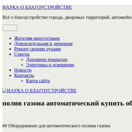
Перейти
НАУКА О БЛАГОУСТРОЙСТВЕ
к
Всё о благоустройстве города, дворовых территорий, автомобил
содержимому
Меню
Жителям многоэтажек
Домовладельцам и дачникам
Ремонт своими руками
Советы
Дорожное покрытие
Электрика и освещение
Новости
Контакты
Карта сайта
полив газона автоматический купить о
## Оборудование для автоматического полива газона