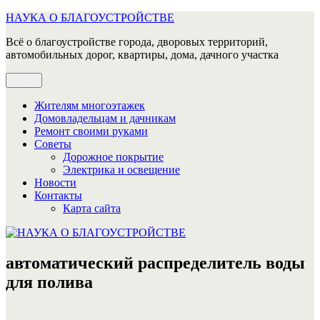
Перейти
НАУКА О БЛАГОУСТРОЙСТВЕ
к
Всё о благоустройстве города, дворовых территорий,
содержимому
автомобильных дорог, квартиры, дома, дачного участка
Меню
Жителям многоэтажек
Домовладельцам и дачникам
Ремонт своими руками
Советы
Дорожное покрытие
Электрика и освещение
Новости
Контакты
Карта сайта
автоматический распределитель воды
для полива