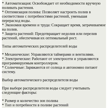
* Автоматизация: Освобождает от необходимости вручную
поливать растения.
* Оптимизация полива: Позволяет настроить полив в
соответствии с потребностями растений, уменьшая
перерасход воды.
* Экономия времени и труда: Сокращает время, затрачиваемое
на полив.
* Защита растений: Предотвращает недолив или перелив
растений, обеспечивая их оптимальный рост.
Типы автоматических распределителей воды
* Механические: Управляются таймерами и вентилями.
* Электрические: Работают от электросети и управляются
программируемым контроллером.
* Солнечные: Заряжаются от солнца и автономно питают
систему.
Выбор автоматического распределителя воды
При выборе распределителя воды следует учитывать
следующие факторы:
* Размер и количество зон полива
* Тип и потребности в поливе растений