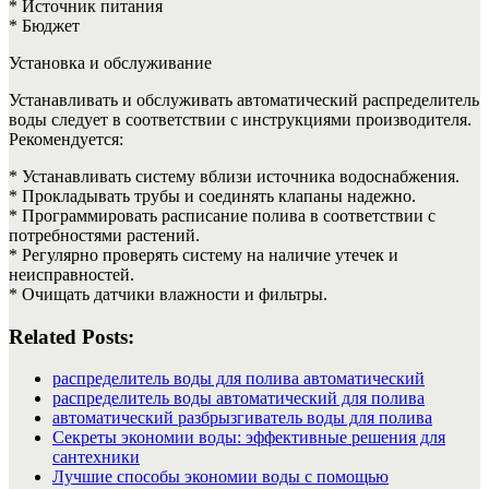
* Источник питания
* Бюджет
Установка и обслуживание
Устанавливать и обслуживать автоматический распределитель
воды следует в соответствии с инструкциями производителя.
Рекомендуется:
* Устанавливать систему вблизи источника водоснабжения.
* Прокладывать трубы и соединять клапаны надежно.
* Программировать расписание полива в соответствии с
потребностями растений.
* Регулярно проверять систему на наличие утечек и
неисправностей.
* Очищать датчики влажности и фильтры.
Related Posts:
распределитель воды для полива автоматический
распределитель воды автоматический для полива
автоматический разбрызгиватель воды для полива
Секреты экономии воды: эффективные решения для
сантехники
Лучшие способы экономии воды с помощью