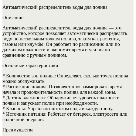
Автоматический распределитель воды для полива
Описание
Автоматический распределитель воды для полива — это
устройство, которое позволяет автоматически распределять
воду по нескольким точкам полива, таким как растения,
газоны или клумбы. Он работает по расписанию или по
датчикам влажности и экономит время и усилия по
сравнению с ручным поливом.
Основные характеристики
* Количество зон полива: Определяет, сколько точек полива
можно обслуживать.
* Расписание полива: Позволяет программировать время
начала и продолжительность полива для каждой зоны.
* Датчик влажности: Обнаруживает уровень влажности
почвы и запускает полив при необходимости.
* Клапаны: Управляют потоком воды в каждую зону.
* Источник питания: Работает от батареек, электросети или
солнечной энергии.
Преимущества