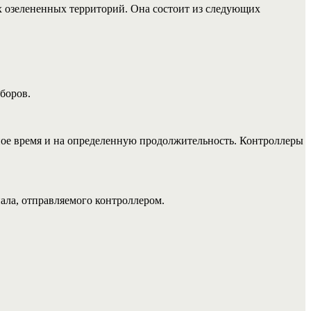
х озелененных территорий. Она состоит из следующих
боров.
ное время и на определенную продолжительность. Контроллеры
ала, отправляемого контроллером.