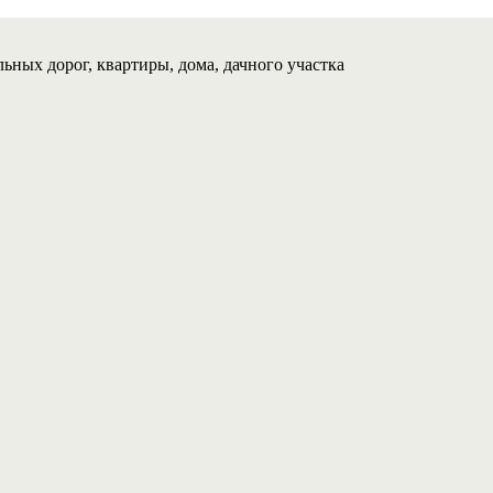
ьных дорог, квартиры, дома, дачного участка