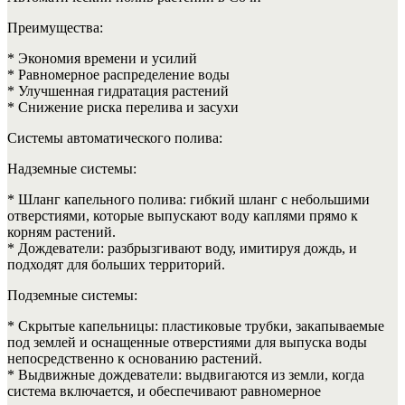
Преимущества:
* Экономия времени и усилий
* Равномерное распределение воды
* Улучшенная гидратация растений
* Снижение риска перелива и засухи
Системы автоматического полива:
Надземные системы:
* Шланг капельного полива: гибкий шланг с небольшими
отверстиями, которые выпускают воду каплями прямо к
корням растений.
* Дождеватели: разбрызгивают воду, имитируя дождь, и
подходят для больших территорий.
Подземные системы:
* Скрытые капельницы: пластиковые трубки, закапываемые
под землей и оснащенные отверстиями для выпуска воды
непосредственно к основанию растений.
* Выдвижные дождеватели: выдвигаются из земли, когда
система включается, и обеспечивают равномерное