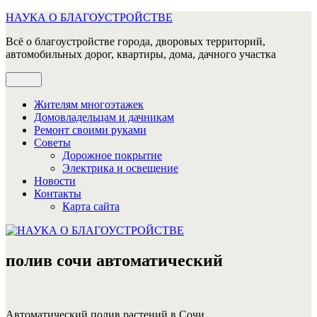
Перейти
НАУКА О БЛАГОУСТРОЙСТВЕ
к
Всё о благоустройстве города, дворовых территорий,
содержимому
автомобильных дорог, квартиры, дома, дачного участка
Меню
Жителям многоэтажек
Домовладельцам и дачникам
Ремонт своими руками
Советы
Дорожное покрытие
Электрика и освещение
Новости
Контакты
Карта сайта
полив сочи автоматический
Автоматический полив растений в Сочи