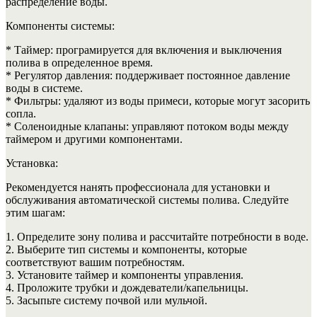
распределение воды.
Компоненты системы:
* Таймер: програмируется для включения и выключения
полива в определенное время.
* Регулятор давления: поддерживает постоянное давление
воды в системе.
* Фильтры: удаляют из воды примеси, которые могут засорить
сопла.
* Соленоидные клапаны: управляют потоком воды между
таймером и другими компонентами.
Установка:
Рекомендуется нанять профессионала для установки и
обслуживания автоматической системы полива. Следуйте
этим шагам:
1. Определите зону полива и рассчитайте потребности в воде.
2. Выберите тип системы и компоненты, которые
соответствуют вашим потребностям.
3. Установите таймер и компоненты управления.
4. Проложите трубки и дождеватели/капельницы.
5. Засыпьте систему почвой или мульчой.