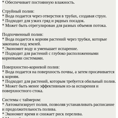
* Обеспечивает постоянную влажность.
Струйный полив:
* Вода подается через отверстия в трубах, создавая струи.
* Подходит для узких гряд и рядных посадок.
* Может быть отрегулирован для разных объемов потока.
Подпочвенный полив:
* Вода подается к корням растений через трубки, которые
закопаны под землей.
* Экономит воду и уменьшает испарение.
* Подходит для растений с глубоко расположенными
корневыми системами.
Поверхностно-корневой полив:
* Вода подается на поверхность почвы, а затем просачивается
к корням.
* Подходит для растений, которым требуется обильный полив.
* Может быть менее эффективным из-за испарения и
поверхностного стока.
Системы с таймером:
* Автоматизирует полив, позволяя устанавливать расписание
и продолжительность полива.
* Экономит время и снижает риск перелива.