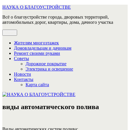
Перейти
НАУКА О БЛАГОУСТРОЙСТВЕ
к
Всё о благоустройстве города, дворовых территорий,
содержимому
автомобильных дорог, квартиры, дома, дачного участка
Меню
Жителям многоэтажек
Домовладельцам и дачникам
Ремонт своими руками
Советы
Дорожное покрытие
Электрика и освещение
Новости
Контакты
Карта сайта
виды автоматического полива
Виды автоматических систем полива: