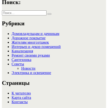
Поиск:
Искать:
Поиск
Рубрики
Домовладельцам и дачникам
Дорожное покрытие
Жителям многоэтажек
Интерьер и декор помещений
Канализация
Ремонт своими руками
Сантехника
Советы
Новости
Электрика и освещение
Страницы
К читателю
Карта сайта
Контакты