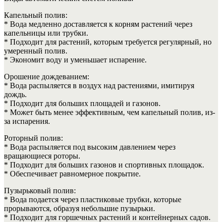
Капельный полив:
* Вода медленно доставляется к корням растений через
капельницы или трубки.
* Подходит для растений, которым требуется регулярный, но
умеренный полив.
* Экономит воду и уменьшает испарение.
Орошение дождеванием:
* Вода распыляется в воздух над растениями, имитируя
дождь.
* Подходит для больших площадей и газонов.
* Может быть менее эффективным, чем капельный полив, из-
за испарения.
Роторный полив:
* Вода распыляется под высоким давлением через
вращающиеся роторы.
* Подходит для больших газонов и спортивных площадок.
* Обеспечивает равномерное покрытие.
Пузырьковый полив:
* Вода подается через пластиковые трубки, которые
прорываются, образуя небольшие пузырьки.
* Подходит для горшечных растений и контейнерных садов.