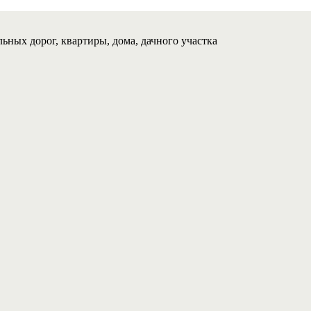
ьных дорог, квартиры, дома, дачного участка