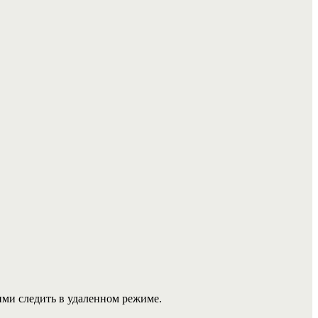
ими следить в удаленном режиме.