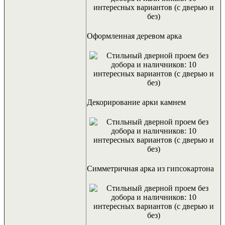
Оформленная деревом арка
Декорирование арки камнем
Симметричная арка из гипсокартона