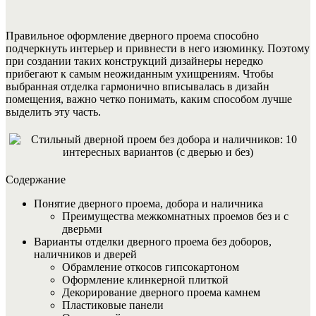
Правильное оформление дверного проема способно
подчеркнуть интерьер и привнести в него изюминку. Поэтому
при создании таких конструкций дизайнеры нередко
прибегают к самым неожиданным ухищрениям. Чтобы
выбранная отделка гармонично вписывалась в дизайн
помещения, важно четко понимать, каким способом лучше
выделить эту часть.
Содержание
Понятие дверного проема, добора и наличника
Преимущества межкомнатных проемов без и с
дверьми
Варианты отделки дверного проема без доборов,
наличников и дверей
Обрамление откосов гипсокартоном
Оформление клинкерной плиткой
Декорирование дверного проема камнем
Пластиковые панели