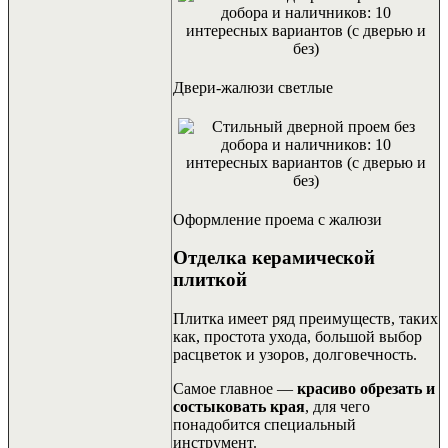
Двери-жалюзи светлые
Оформление проема с жалюзи
Отделка керамической
плиткой
Плитка имеет ряд преимуществ, таких
как, простота ухода, большой выбор
расцветок и узоров, долговечность.
Самое главное —
красиво обрезать и
состыковать края
, для чего
понадобится специальный
инструмент.