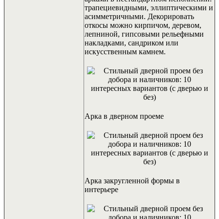
трапециевидными, эллиптическими и
асимметричными.
Декорировать
откосы можно кирпичом, деревом,
лепниной, гипсовыми рельефными
накладками, сандриком или
искусственным камнем.
Арка в дверном проеме
Арка закругленной формы в
интерьере