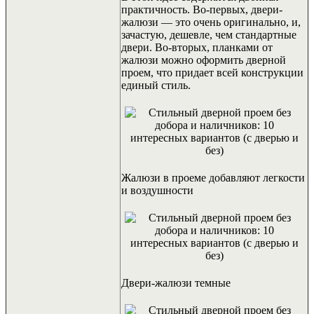
практичность. Во-первых, двери-
жалюзи — это очень оригинально, и,
зачастую, дешевле, чем стандартные
двери. Во-вторых, планками от
жалюзи можно оформить дверной
проем, что придает всей конструкции
единый стиль.
Жалюзи в проеме добавляют легкости
и воздушности
Двери-жалюзи темные