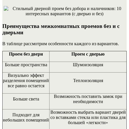
Преимущества межкомнатных проемов без и с
дверьми
В таблице рассмотрим особенности каждого из вариантов.
Проем без двери
Проем с дверью
Больше пространства
Шумоизоляция
Визуально эффект
разделения помещений
Теплоизоляция
все равно остается
Возможность поставить замок при
Больше света
необходимости
Возможность выбрать вариант дверей
Подходит для
со вставками стекла или пластика для
небольших помещений
большей «легкости»