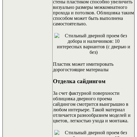
стены пластиком способно увеличить
визуально размеры межкомнатного
прохода и потолков. Облицовка таким
способом может быть выполнена
самостоятельно.
Пластик может имитировать
дорогостоящие материалы
Отделка сайдингом
За счет фактурной поверхности
облицовка дверного проема
сайдингом смотрится выигрышно в
любом интерьере. Такой материал
отличается разнообразием моделей и
цветов, легкостью ухода и монтажа.