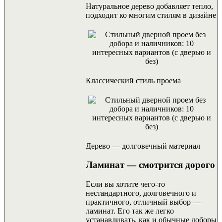
Натуральное дерево добавляет тепло,
подходит ко многим стилям в дизайне
Классический стиль проема
Дерево — долговечный материал
Ламинат — смотрится дорого
Если вы хотите чего-то
нестандартного, долговечного и
практичного, отличный выбор —
ламинат. Его так же легко
устанавливать, как и обычные доборы