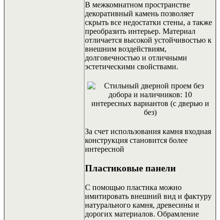
В межкомнатном пространстве
декоративный камень позволяет
скрыть все недостатки стены, а также
преобразить интерьер. Материал
отличается высокой устойчивостью к
внешним воздействиям,
долговечностью и отличными
эстетическими свойствами.
За счет использования камня входная
конструкция становится более
интересной
Пластиковые панели
С помощью пластика можно
имитировать внешний вид и фактуру
натурального камня, древесины и
дорогих материалов. Обрамление