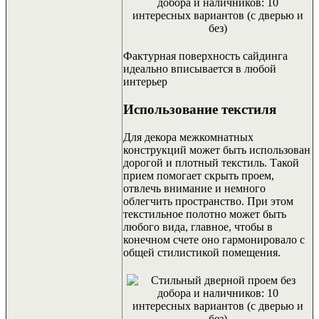
Фактурная поверхность сайдинга
идеально вписывается в любой
интерьер
Использование текстиля
Для декора межкомнатных
конструкций может быть использован
дорогой и плотный текстиль. Такой
прием помогает скрыть проем,
отвлечь внимание и немного
облегчить пространство. При этом
текстильное полотно может быть
любого вида, главное, чтобы в
конечном счете оно гармонировало с
общей стилистикой помещения.