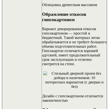
Облицовка древесным массивом
Обрамление откосов
гипсокартоном
Вариант декорирования откосов
гипсокартоном — простой и
бюджетный. Такой материал легко
обрабатывается и не требует большого
объема подготовительных работ.
Гипсокартон отличается хорошей
адгезией, имеет продолжительный
срок эксплуатации и отлично
смотрится на стене.
Дизайн с гипсокартоном отличается
лаконичностью