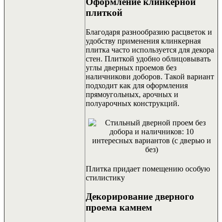
Оформление клинкерной
плиткой
Благодаря разнообразию расцветок и
удобству применения клинкерная
плитка часто используется для декора
стен. Плиткой удобно облицовывать
углы дверных проемов без
наличникови доборов.
Такой вариант
подходит как для оформления
прямоугольных, арочных и
полуарочных конструкций.
Плитка придает помещению особую
стилистику
Декорирование дверного
проема камнем