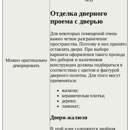
Отделка дверного
проема с дверью
Для некоторых помещений очень
важно четкое разграничение
пространства. Поэтому в них принято
оставлять двери. При выборе
варианта оформления такого прохода
без доборов и наличников
Можно оригинально
конструкции должны подбираться в
декорировать
соответствии с цветом и фактурой
дверного полотна.
Для этого могут
применяться:
жалюзи;
керамическая плитка;
дерево;
ламинат;
Двери-жалюзи
В этой идее содержится двойная