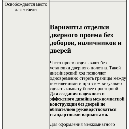
Освобождается место
для мебели
Варианты отделки
дверного проема без
доборов, наличников и
дверей
Часто проем отделывают без
установки дверного полотна.
Такой
дизайнерский ход позволяет
одновременно стереть границы между
помещениями и при этом визуально
сделать комнату более просторной.
Для создания надежного и
эффектного дизайна межкомнатной
конструкции без дверей не
обязательно руководствоваться
стандартными вариантами.
Для оформления межкомнатного