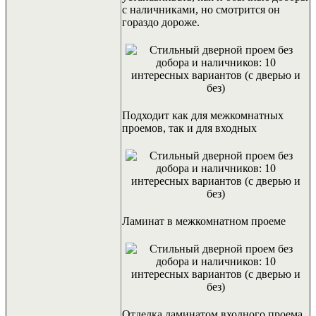
с наличниками, но смотрится он
гораздо дороже.
Подходит как для межкомнатных
проемов, так и для входных
Ламинат в межкомнатном проеме
Отделка ламинатом входного проема