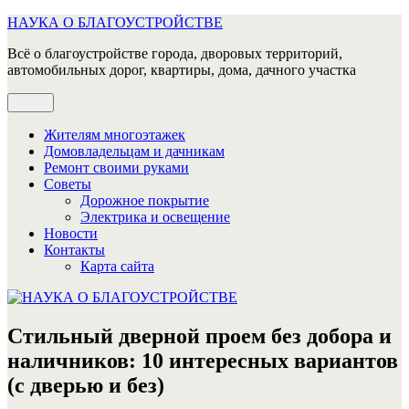
Перейти
НАУКА О БЛАГОУСТРОЙСТВЕ
к
Всё о благоустройстве города, дворовых территорий,
содержимому
автомобильных дорог, квартиры, дома, дачного участка
Меню
Жителям многоэтажек
Домовладельцам и дачникам
Ремонт своими руками
Советы
Дорожное покрытие
Электрика и освещение
Новости
Контакты
Карта сайта
Стильный дверной проем без добора и
наличников: 10 интересных вариантов
(с дверью и без)