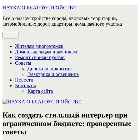
Перейти
НАУКА О БЛАГОУСТРОЙСТВЕ
к
Всё о благоустройстве города, дворовых территорий,
содержимому
автомобильных дорог, квартиры, дома, дачного участка
Меню
Жителям многоэтажек
Домовладельцам и дачникам
Ремонт своими руками
Советы
Дорожное покрытие
Электрика и освещение
Новости
Контакты
Карта сайта
Как создать стильный интерьер при
ограниченном бюджете: проверенные
советы