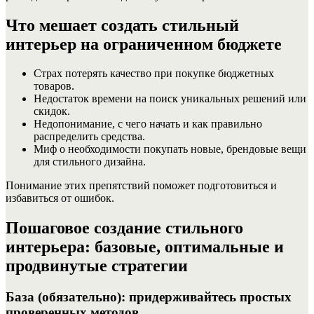
Что мешает создать стильный
интерьер на ограниченном бюджете
Страх потерять качество при покупке бюджетных
товаров.
Недостаток времени на поиск уникальных решений или
скидок.
Недопонимание, с чего начать и как правильно
распределить средства.
Миф о необходимости покупать новые, брендовые вещи
для стильного дизайна.
Понимание этих препятствий поможет подготовиться и
избавиться от ошибок.
Пошаговое создание стильного
интерьера: базовые, оптимальные и
продвинутые стратегии
База (обязательно): придерживайтесь простых
проверенных методов