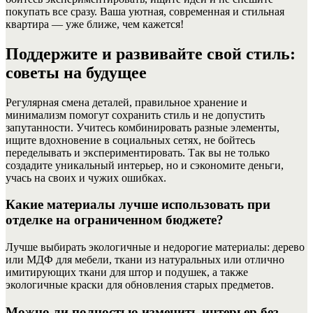
покупать все сразу. Ваша уютная, современная и стильная
квартира — уже ближе, чем кажется!
Поддержите и развивайте свой стиль:
советы на будущее
Регулярная смена деталей, правильное хранение и
минимализм помогут сохранить стиль и не допустить
запутанности. Учитесь комбинировать разные элементы,
ищите вдохновение в социальных сетях, не бойтесь
переделывать и экспериментировать. Так вы не только
создадите уникальный интерьер, но и сэкономите деньги,
учась на своих и чужих ошибках.
Какие материалы лучше использовать при
отделке на ограниченном бюджете?
Лучше выбирать экологичные и недорогие материалы: дерево
или МДФ для мебели, ткани из натуральных или отлично
имитирующих ткани для штор и подушек, а также
экологичные краски для обновления старых предметов.
Можно ли полностью изменить интерьер без