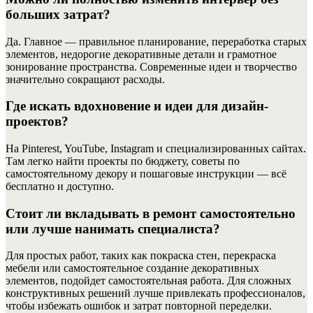
больших затрат?
Да. Главное — правильное планирование, переработка старых
элементов, недорогие декоративные детали и грамотное
зонирование пространства. Современные идеи и творчество
значительно сокращают расходы.
Где искать вдохновение и идеи для дизайн-
проектов?
На Pinterest, YouTube, Instagram и специализированных сайтах.
Там легко найти проекты по бюджету, советы по
самостоятельному декору и пошаговые инструкции — всё
бесплатно и доступно.
Стоит ли вкладывать в ремонт самостоятельно
или лучше нанимать специалиста?
Для простых работ, таких как покраска стен, перекраска
мебели или самостоятельное создание декоративных
элементов, подойдет самостоятельная работа. Для сложных
конструктивных решений лучше привлекать профессионалов,
чтобы избежать ошибок и затрат повторной переделки.