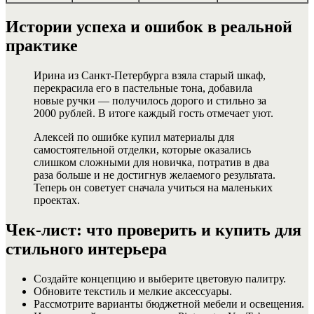
Истории успеха и ошибок в реальной
практике
Ирина из Санкт-Петербурга взяла старый шкаф,
перекрасила его в пастельные тона, добавила
новые ручки — получилось дорого и стильно за
2000 рублей. В итоге каждый гость отмечает уют.
Алексей по ошибке купил материалы для
самостоятельной отделки, которые оказались
слишком сложными для новичка, потратив в два
раза больше и не достигнув желаемого результата.
Теперь он советует сначала учиться на маленьких
проектах.
Чек-лист: что проверить и купить для
стильного интерьера
Создайте концепцию и выберите цветовую палитру.
Обновите текстиль и мелкие аксессуары.
Рассмотрите варианты бюджетной мебели и освещения.