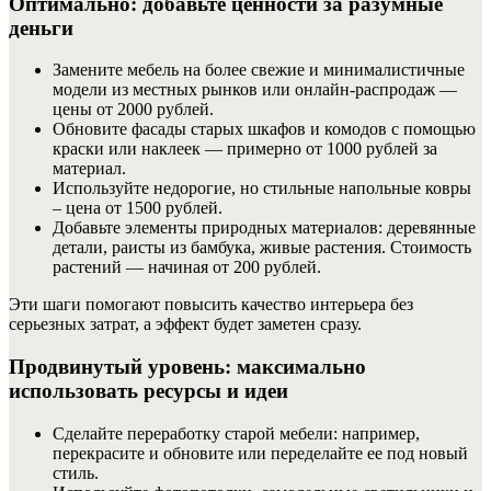
Оптимально: добавьте ценности за разумные
деньги
Замените мебель на более свежие и минималистичные
модели из местных рынков или онлайн-распродаж —
цены от 2000 рублей.
Обновите фасады старых шкафов и комодов с помощью
краски или наклеек — примерно от 1000 рублей за
материал.
Используйте недорогие, но стильные напольные ковры
– цена от 1500 рублей.
Добавьте элементы природных материалов: деревянные
детали, раисты из бамбука, живые растения. Стоимость
растений — начиная от 200 рублей.
Эти шаги помогают повысить качество интерьера без
серьезных затрат, а эффект будет заметен сразу.
Продвинутый уровень: максимально
использовать ресурсы и идеи
Сделайте переработку старой мебели: например,
перекрасите и обновите или переделайте ее под новый
стиль.