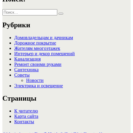
Искать:
Поиск
Рубрики
Домовладельцам и дачникам
Дорожное покрытие
Жителям многоэтажек
Интерьер и декор помещений
Канализация
Ремонт своими руками
Сантехника
Советы
Новости
Электрика и освещение
Страницы
К читателю
Карта сайта
Контакты