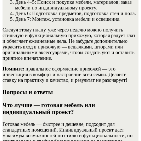
День 4–5: Поиск и покупка мебели, материалов; заказ
мебели по индивидуальному проекту.
День 6: Подготовка предметов, подготовка стен и пола.
День 7: Монтаж, установка мебели и освещения.
Следуя этому плану, уже через неделю можно получить
стильную и функциональную прихожую, которая радует глаз
и облегчает ежедневные дела. Не забудьте дополнительно
украсить вход в прихожую — вешалками, шторами или
оригинальными аксессуарами, чтобы создать уют и оставить
приятное впечатление.
Помните:
правильное оформление прихожей — это
инвестиция в комфорт и настроение всей семьи. Делайте
ставку на практику и качество, и результат не разочарует!
Вопросы и ответы
Что лучше — готовая мебель или
индивидуальный проект?
Готовая мебель — быстрее и дешевле, подходит для
стандартных помещений. Индивидуальный проект дает
максимум возможностей по стилю и функциональности, но