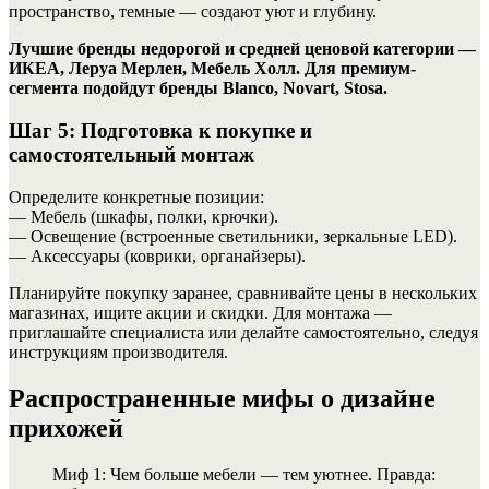
пространство, темные — создают уют и глубину.
Лучшие бренды недорогой и средней ценовой категории —
ИКЕА, Леруа Мерлен, Мебель Холл. Для премиум-
сегмента подойдут бренды Blanco, Novart, Stosa.
Шаг 5: Подготовка к покупке и
самостоятельный монтаж
Определите конкретные позиции:
— Мебель (шкафы, полки, крючки).
— Освещение (встроенные светильники, зеркальные LED).
— Аксессуары (коврики, органайзеры).
Планируйте покупку заранее, сравнивайте цены в нескольких
магазинах, ищите акции и скидки. Для монтажа —
приглашайте специалиста или делайте самостоятельно, следуя
инструкциям производителя.
Распространенные мифы о дизайне
прихожей
Миф 1: Чем больше мебели — тем уютнее. Правда: