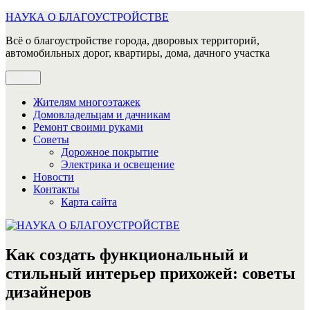
Перейти
НАУКА О БЛАГОУСТРОЙСТВЕ
к
Всё о благоустройстве города, дворовых территорий,
содержимому
автомобильных дорог, квартиры, дома, дачного участка
Меню
Жителям многоэтажек
Домовладельцам и дачникам
Ремонт своими руками
Советы
Дорожное покрытие
Электрика и освещение
Новости
Контакты
Карта сайта
Как создать функциональный и
стильный интерьер прихожей: советы
дизайнеров