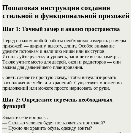
Пошаговая инструкция создания
стильной и функциональной прихожей
Шаг 1: Точный замер и анализ пространства
Перед началом любой работы необходимо измерить размеры
прихожей — ширину, высоту, длину. Особое внимание
уделите потолкам и наличию ниши или выступов.
Используйте рулетку и уровень, запишите все параметры.
Также учтите место для дверей, окон и радиаторов — они
важны для дальнейшего планирования.
Совет: сделайте простую схему, чтобы визуализировать
расположение мебели и хранений. Существует множество
приложений или можете просто нарисовать от руки.
Шаг 2: Определите перечень необходимых
функций
Задайте себе вопросы:
— Сколько человек будет пользоваться прихожей?
— Нужно ли хранить обувь, одежду, зонты?