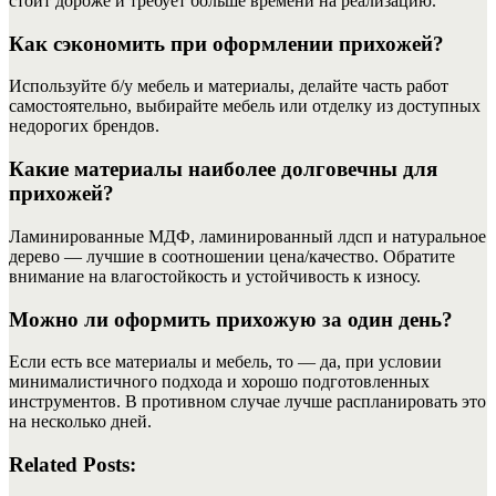
стоит дороже и требует больше времени на реализацию.
Как сэкономить при оформлении прихожей?
Используйте б/у мебель и материалы, делайте часть работ
самостоятельно, выбирайте мебель или отделку из доступных
недорогих брендов.
Какие материалы наиболее долговечны для
прихожей?
Ламинированные МДФ, ламинированный лдсп и натуральное
дерево — лучшие в соотношении цена/качество. Обратите
внимание на влагостойкость и устойчивость к износу.
Можно ли оформить прихожую за один день?
Если есть все материалы и мебель, то — да, при условии
минималистичного подхода и хорошо подготовленных
инструментов. В противном случае лучше распланировать это
на несколько дней.
Related Posts: