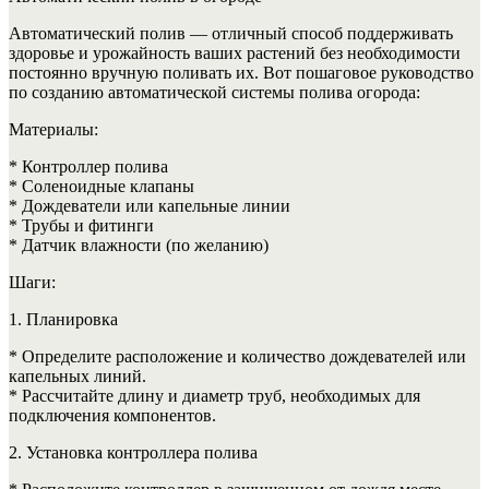
Автоматический полив — отличный способ поддерживать
здоровье и урожайность ваших растений без необходимости
постоянно вручную поливать их. Вот пошаговое руководство
по созданию автоматической системы полива огорода:
Материалы:
* Контроллер полива
* Соленоидные клапаны
* Дождеватели или капельные линии
* Трубы и фитинги
* Датчик влажности (по желанию)
Шаги:
1. Планировка
* Определите расположение и количество дождевателей или
капельных линий.
* Рассчитайте длину и диаметр труб, необходимых для
подключения компонентов.
2. Установка контроллера полива