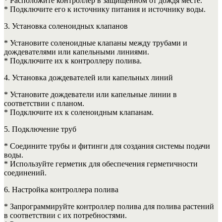
* Расположите контроллер в защищенном от дождя месте.
* Подключите его к источнику питания и источнику воды.
3. Установка соленоидных клапанов
* Установите соленоидные клапаны между трубами и
дождевателями или капельными линиями.
* Подключите их к контроллеру полива.
4. Установка дождевателей или капельных линий
* Установите дождеватели или капельные линии в
соответствии с планом.
* Подключите их к соленоидным клапанам.
5. Подключение труб
* Соедините трубы и фитинги для создания системы подачи
воды.
* Используйте герметик для обеспечения герметичности
соединений.
6. Настройка контроллера полива
* Запрограммируйте контроллер полива для полива растений
в соответствии с их потребностями.