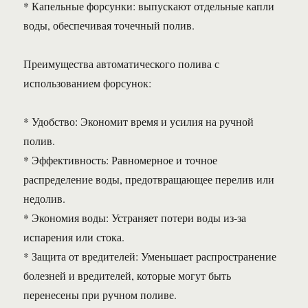
* Капельные форсунки: выпускают отдельные капли
воды, обеспечивая точечный полив.
Преимущества автоматического полива с
использованием форсунок:
* Удобство: Экономит время и усилия на ручной
полив.
* Эффективность: Равномерное и точное
распределение воды, предотвращающее перелив или
недолив.
* Экономия воды: Устраняет потери воды из-за
испарения или стока.
* Защита от вредителей: Уменьшает распространение
болезней и вредителей, которые могут быть
перенесены при ручном поливе.