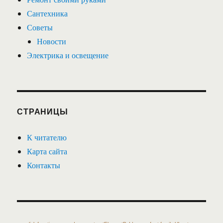
Сантехника
Советы
Новости
Электрика и освещение
СТРАНИЦЫ
К читателю
Карта сайта
Контакты