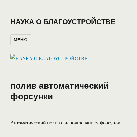
НАУКА О БЛАГОУСТРОЙСТВЕ
МЕНЮ
полив автоматический
форсунки
Автоматический полив с использованием форсунок