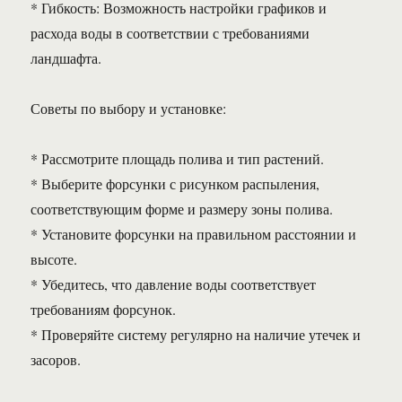
* Гибкость: Возможность настройки графиков и
расхода воды в соответствии с требованиями
ландшафта.
Советы по выбору и установке:
* Рассмотрите площадь полива и тип растений.
* Выберите форсунки с рисунком распыления,
соответствующим форме и размеру зоны полива.
* Установите форсунки на правильном расстоянии и
высоте.
* Убедитесь, что давление воды соответствует
требованиям форсунок.
* Проверяйте систему регулярно на наличие утечек и
засоров.