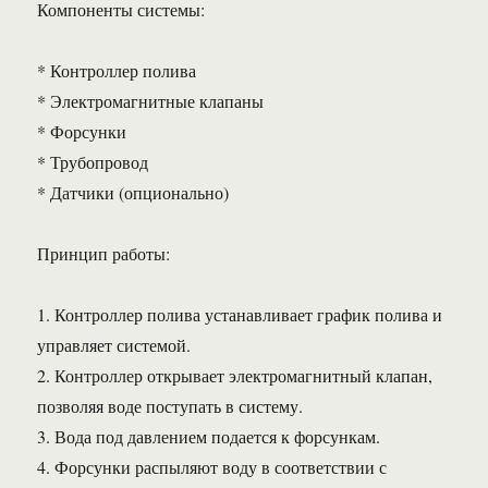
Компоненты системы:
* Контроллер полива
* Электромагнитные клапаны
* Форсунки
* Трубопровод
* Датчики (опционально)
Принцип работы:
1. Контроллер полива устанавливает график полива и
управляет системой.
2. Контроллер открывает электромагнитный клапан,
позволяя воде поступать в систему.
3. Вода под давлением подается к форсункам.
4. Форсунки распыляют воду в соответствии с