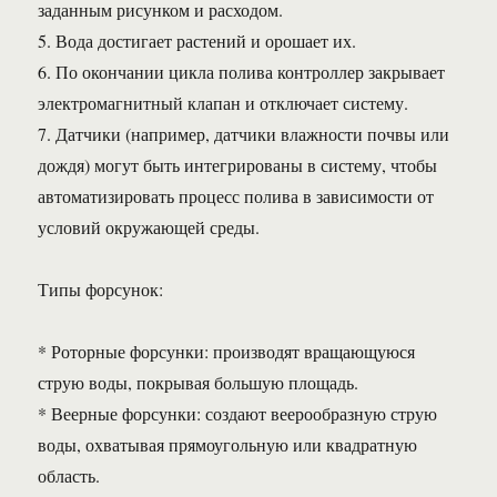
заданным рисунком и расходом.
5. Вода достигает растений и орошает их.
6. По окончании цикла полива контроллер закрывает
электромагнитный клапан и отключает систему.
7. Датчики (например, датчики влажности почвы или
дождя) могут быть интегрированы в систему, чтобы
автоматизировать процесс полива в зависимости от
условий окружающей среды.
Типы форсунок:
* Роторные форсунки: производят вращающуюся
струю воды, покрывая большую площадь.
* Веерные форсунки: создают веерообразную струю
воды, охватывая прямоугольную или квадратную
область.