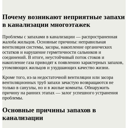
Почему возникают неприятные запахи
в канализации многоэтажек
Проблемы с запахами в канализации — распространенная
жалоба жильцов. Основные причины: неправильная
вентиляция системы, засоры, накопление органических
остатков и нарушение герметичности сальников и
соединений. В итоге, неустойчивый поток стоков и
накопление газа приводят к появлению характерных запахов,
утомляющих жильцов и ухудшающих качество жизни.
Кроме того, из-за недостаточной вентиляции или засора
вентиляционных труб запахи зачастую возвращаются не
только в санузлы, но и в жилые комнаты. Обнаружить
причину на ранних этапах — залог успешного устранения
проблемы.
Основные причины запахов в
канализации