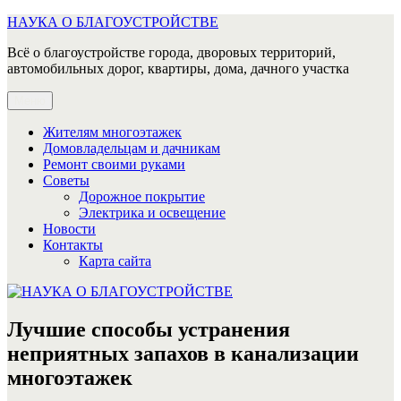
Перейти
НАУКА О БЛАГОУСТРОЙСТВЕ
к
Всё о благоустройстве города, дворовых территорий,
содержимому
автомобильных дорог, квартиры, дома, дачного участка
Меню
Жителям многоэтажек
Домовладельцам и дачникам
Ремонт своими руками
Советы
Дорожное покрытие
Электрика и освещение
Новости
Контакты
Карта сайта
Лучшие способы устранения
неприятных запахов в канализации
многоэтажек