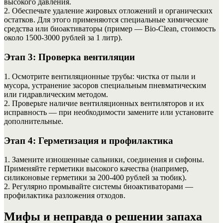
высокого давления.
2. Обеспечьте удаление жировых отложений и органических
остатков. Для этого применяются специальные химические
средства или биоактиваторы (пример — Bio-Clean, стоимость
около 1500-3000 рублей за 1 литр).
Этап 3: Проверка вентиляции
1. Осмотрите вентиляционные трубы: чистка от пыли и
мусора, устранение засоров специальным пневматическим
или гидравлическим методом.
2. Проверьте наличие вентиляционных вентиляторов и их
исправность — при необходимости замените или установите
дополнительные.
Этап 4: Герметизация и профилактика
1. Замените изношенные сальники, соединения и сифоны.
Применяйте герметики высокого качества (например,
силиконовые герметики за 200-400 рублей за тюбик).
2. Регулярно промывайте системы биоактиваторами —
профилактика разложения отходов.
Мифы и неправда о решении запаха