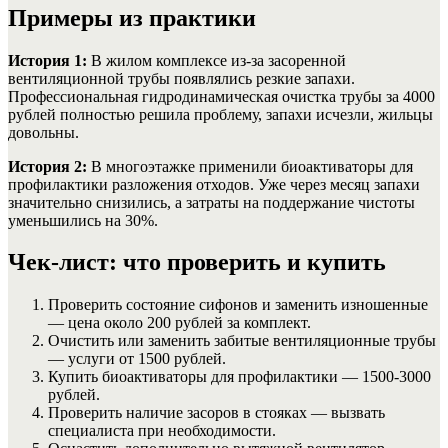
Примеры из практики
История 1:
В жилом комплексе из-за засоренной
вентиляционной трубы появлялись резкие запахи.
Профессиональная гидродинамическая очистка трубы за 4000
рублей полностью решила проблему, запахи исчезли, жильцы
довольны.
История 2:
В многоэтажке применили биоактиваторы для
профилактики разложения отходов. Уже через месяц запахи
значительно снизились, а затраты на поддержание чистоты
уменьшились на 30%.
Чек-лист: что проверить и купить
Проверить состояние сифонов и заменить изношенные
— цена около 200 рублей за комплект.
Очистить или заменить забитые вентиляционные трубы
— услуги от 1500 рублей.
Купить биоактиваторы для профилактики — 1500-3000
рублей.
Проверить наличие засоров в стояках — вызвать
специалиста при необходимости.