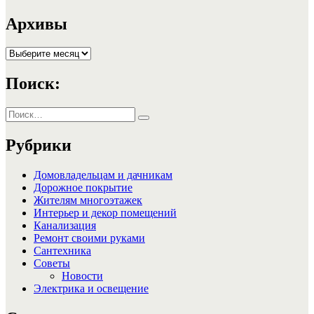
Архивы
Архивы
Поиск:
Искать:
Поиск
Рубрики
Домовладельцам и дачникам
Дорожное покрытие
Жителям многоэтажек
Интерьер и декор помещений
Канализация
Ремонт своими руками
Сантехника
Советы
Новости
Электрика и освещение