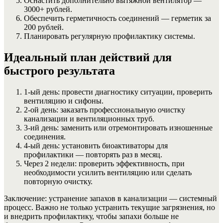
Оснастить дополнительно вытяжной вентилятор —
3000+ рублей.
Обеспечить герметичность соединений — герметик за
200 рублей.
Планировать регулярную профилактику системы.
Идеальный план действий для
быстрого результата
1-ый день: провести диагностику ситуации, проверить
вентиляцию и сифоны.
2-ой день: заказать профессиональную очистку
канализации и вентиляционных труб.
3-ий день: заменить или отремонтировать изношенные
соединения.
4-ый день: установить биоактиваторы для
профилактики — повторять раз в месяц.
Через 2 недели: проверить эффективность, при
необходимости усилить вентиляцию или сделать
повторную очистку.
Заключение: устранение запахов в канализации — системный
процесс. Важно не только устранить текущие загрязнения, но
и внедрить профилактику, чтобы запахи больше не