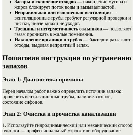
Засоры и скопление отходов
— накопление мусора и
жиров блокирует поток воды и вызывает застой.
Неправильная или изношенная вентиляция
—
вентиляционные трубы требуют регулярной проверки и
чистки, иначе запахи не уходят.
Трещины и негерметичность сальников
— позволяют
газам проникать в жилые помещения.
Накопление органики в трубах
— бактерии разлагают
отходы, выделяя неприятный запах.
Пошаговая инструкция по устранению
запахов
Этап 1: Диагностика причины
Перед началом работ важно определить источник запаха:
проверить вентиляционные трубы, наличие засоров,
состояние сифонов.
Этап 2: Очистка и прочистка канализации
1. Используйте гидродинамический или механический способ
очистки — профессиональный «трос» или оборудование