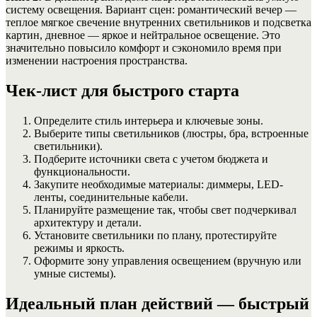
систему освещения. Вариант сцен: романтический вечер —
теплое мягкое свечение внутренних светильников и подсветка
картин, дневное — яркое и нейтральное освещение. Это
значительно повысило комфорт и сэкономило время при
изменении настроения пространства.
Чек-лист для быстрого старта
Определите стиль интерьера и ключевые зоны.
Выберите типы светильников (люстры, бра, встроенные
светильники).
Подберите источники света с учетом бюджета и
функциональности.
Закупите необходимые материалы: диммеры, LED-
ленты, соединительные кабели.
Планируйте размещение так, чтобы свет подчеркивал
архитектуру и детали.
Установите светильники по плану, протестируйте
режимы и яркость.
Оформите зону управления освещением (вручную или
умные системы).
Идеальный план действий — быстрый