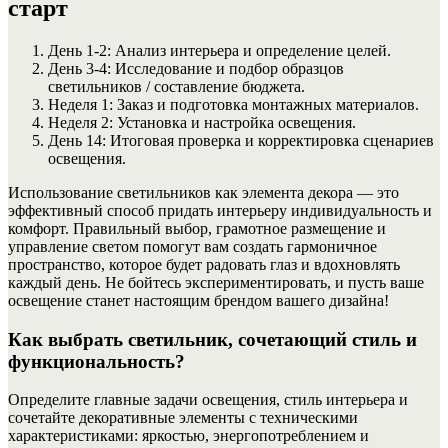
старт
День 1-2: Анализ интерьера и определение целей.
День 3-4: Исследование и подбор образцов
светильников / составление бюджета.
Неделя 1: Заказ и подготовка монтажных материалов.
Неделя 2: Установка и настройка освещения.
День 14: Итоговая проверка и корректировка сценариев
освещения.
Использование светильников как элемента декора — это
эффективный способ придать интерьеру индивидуальность и
комфорт. Правильный выбор, грамотное размещение и
управление светом помогут вам создать гармоничное
пространство, которое будет радовать глаз и вдохновлять
каждый день. Не бойтесь экспериментировать, и пусть ваше
освещение станет настоящим брендом вашего дизайна!
Как выбрать светильник, сочетающий стиль и
функциональность?
Определите главные задачи освещения, стиль интерьера и
сочетайте декоративные элементы с техническими
характеристиками: яркостью, энергопотреблением и