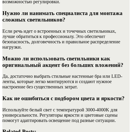
возможностью регулировки.
Нужно ли нанимать специалиста для монтажа
сложных светильников?
Если речь идет о встроенных и точечных светильниках,
лучше обратиться к профессионалу. Это обеспечит
безопасность, долговечность и правильное распределение
нагрузки.
Можно ли использовать светильники как
оригинальный акцент без больших вложений?
Да, достаточно выбрать стильные настенные бра или LED-
ленты, которые легко монтируются и создают нужное
настроение без существенных затрат.
Как не ошибиться с подбором цвета и яркости?
Используйте белый свет с температурой 3000-4000K для
универсальности. Регуляторы яркости и цветовые сцены
помогут адаптировать освещение под разные ситуации.
Related Posts: