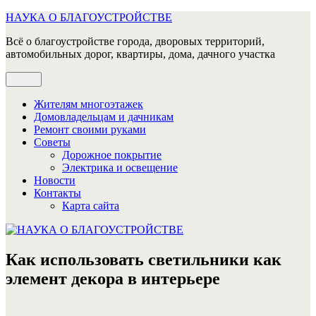
Перейти
НАУКА О БЛАГОУСТРОЙСТВЕ
к
Всё о благоустройстве города, дворовых территорий,
содержимому
автомобильных дорог, квартиры, дома, дачного участка
Меню
Жителям многоэтажек
Домовладельцам и дачникам
Ремонт своими руками
Советы
Дорожное покрытие
Электрика и освещение
Новости
Контакты
Карта сайта
Как использовать светильники как
элемент декора в интерьере