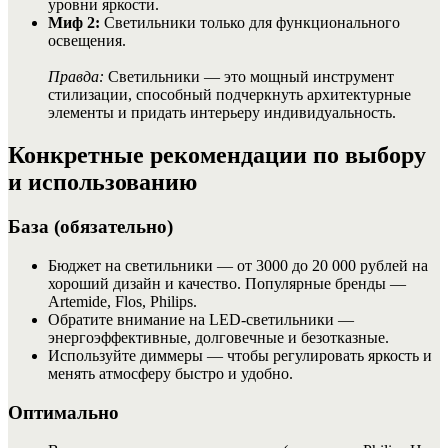
уровни яркости.
Миф 2:
Светильники только для функционального
освещения.
Правда:
Светильники — это мощный инструмент
стилизации, способный подчеркнуть архитектурные
элементы и придать интерьеру индивидуальность.
Конкретные рекомендации по выбору
и использованию
База (обязательно)
Бюджет на светильники — от 3000 до 20 000 рублей на
хороший дизайн и качество. Популярные бренды —
Artemide, Flos, Philips.
Обратите внимание на LED-светильники —
энергоэффективные, долговечные и безотказные.
Используйте диммеры — чтобы регулировать яркость и
менять атмосферу быстро и удобно.
Оптимально