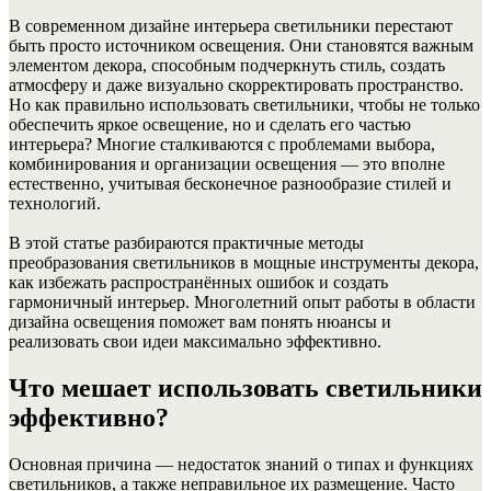
В современном дизайне интерьера светильники перестают
быть просто источником освещения. Они становятся важным
элементом декора, способным подчеркнуть стиль, создать
атмосферу и даже визуально скорректировать пространство.
Но как правильно использовать светильники, чтобы не только
обеспечить яркое освещение, но и сделать его частью
интерьера? Многие сталкиваются с проблемами выбора,
комбинирования и организации освещения — это вполне
естественно, учитывая бесконечное разнообразие стилей и
технологий.
В этой статье разбираются практичные методы
преобразования светильников в мощные инструменты декора,
как избежать распространённых ошибок и создать
гармоничный интерьер. Многолетний опыт работы в области
дизайна освещения поможет вам понять нюансы и
реализовать свои идеи максимально эффективно.
Что мешает использовать светильники
эффективно?
Основная причина — недостаток знаний о типах и функциях
светильников, а также неправильное их размещение. Часто