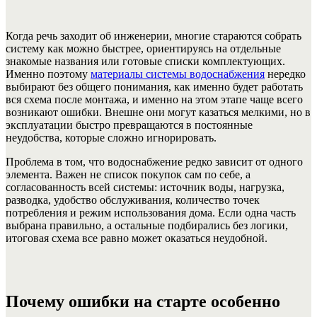
Когда речь заходит об инженерии, многие стараются собрать
систему как можно быстрее, ориентируясь на отдельные
знакомые названия или готовые списки комплектующих.
Именно поэтому
материалы системы водоснабжения
нередко
выбирают без общего понимания, как именно будет работать
вся схема после монтажа, и именно на этом этапе чаще всего
возникают ошибки. Внешне они могут казаться мелкими, но в
эксплуатации быстро превращаются в постоянные
неудобства, которые сложно игнорировать.
Проблема в том, что водоснабжение редко зависит от одного
элемента. Важен не список покупок сам по себе, а
согласованность всей системы: источник воды, нагрузка,
разводка, удобство обслуживания, количество точек
потребления и режим использования дома. Если одна часть
выбрана правильно, а остальные подбирались без логики,
итоговая схема все равно может оказаться неудобной.
Почему ошибки на старте особенно