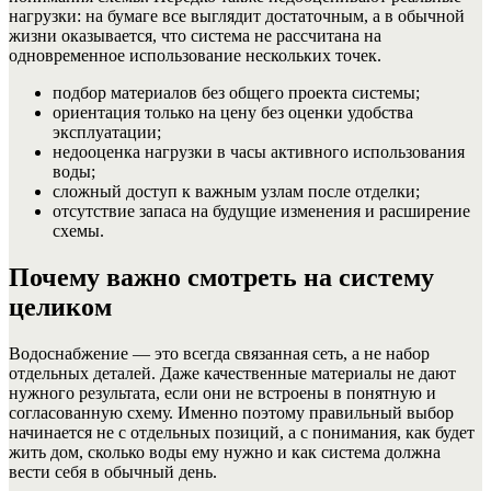
нагрузки: на бумаге все выглядит достаточным, а в обычной
жизни оказывается, что система не рассчитана на
одновременное использование нескольких точек.
подбор материалов без общего проекта системы;
ориентация только на цену без оценки удобства
эксплуатации;
недооценка нагрузки в часы активного использования
воды;
сложный доступ к важным узлам после отделки;
отсутствие запаса на будущие изменения и расширение
схемы.
Почему важно смотреть на систему
целиком
Водоснабжение — это всегда связанная сеть, а не набор
отдельных деталей. Даже качественные материалы не дают
нужного результата, если они не встроены в понятную и
согласованную схему. Именно поэтому правильный выбор
начинается не с отдельных позиций, а с понимания, как будет
жить дом, сколько воды ему нужно и как система должна
вести себя в обычный день.