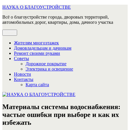
Перейти
НАУКА О БЛАГОУСТРОЙСТВЕ
к
Всё о благоустройстве города, дворовых территорий,
содержимому
автомобильных дорог, квартиры, дома, дачного участка
Меню
Жителям многоэтажек
Домовладельцам и дачникам
Ремонт своими руками
Советы
Дорожное покрытие
Электрика и освещение
Новости
Контакты
Карта сайта
Материалы системы водоснабжения:
частые ошибки при выборе и как их
избежать