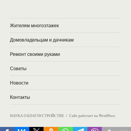
Жителям многоэтажек
Домовладельцам и дачникам
Ремонт своими руками
Советы
Новости
Контакты
НАУКА О БЛАГОУСТРОЙСТВЕ
Сайт работает на WordPress