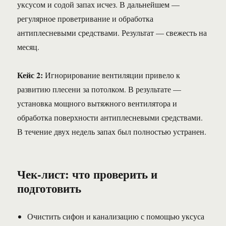
уксусом и содой запах исчез. В дальнейшем —
регулярное проветривание и обработка
антиплесневыми средствами. Результат — свежесть на
месяц.
Кейс 2:
Игнорирование вентиляции привело к
развитию плесени за потолком. В результате —
установка мощного вытяжного вентилятора и
обработка поверхности антиплесневыми средствами.
В течение двух недель запах был полностью устранен.
Чек-лист: что проверить и
подготовить
Очистить сифон и канализацию с помощью уксуса