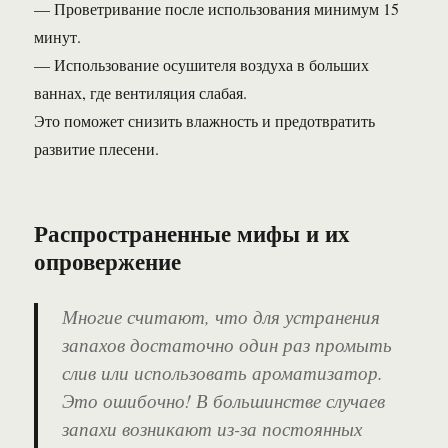
— Проветривание после использования минимум 15
минут.
— Использование осушителя воздуха в больших
ваннах, где вентиляция слабая.
Это поможет снизить влажность и предотвратить
развитие плесени.
Распространенные мифы и их
опровержение
Многие считают, что для устранения
запахов достаточно один раз промыть
слив или использовать ароматизатор.
Это ошибочно! В большинстве случаев
запахи возникают из-за постоянных