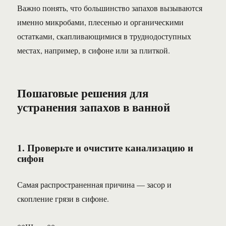
Важно понять, что большинство запахов вызываются
именно микробами, плесенью и органическими
остатками, скапливающимися в труднодоступных
местах, например, в сифоне или за плиткой.
Пошаговые решения для
устранения запахов в ванной
1. Проверьте и очистите канализацию и
сифон
Самая распространенная причина — засор и
скопление грязи в сифоне.