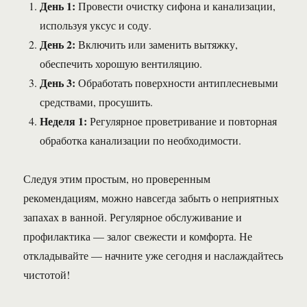
День 1:
Провести очистку сифона и канализации,
используя уксус и соду.
День 2:
Включить или заменить вытяжку,
обеспечить хорошую вентиляцию.
День 3:
Обработать поверхности антиплесневыми
средствами, просушить.
Неделя 1:
Регулярное проветривание и повторная
обработка канализации по необходимости.
Следуя этим простым, но проверенным
рекомендациям, можно навсегда забыть о неприятных
запахах в ванной. Регулярное обслуживание и
профилактика — залог свежести и комфорта. Не
откладывайте — начните уже сегодня и наслаждайтесь
чистотой!