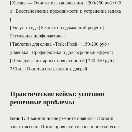
| Кредос — Очиститель канализации | 200-250 руб / 0,5
л | Восстановление проходимости и устранение запаха
|
| Уксус + сода | Бесплатно / домашний рецепт |
Регулярная профилактика |
| Таблетки для слива «Toilet Fresh» | 150-200 руб /
упаковка | Профилактика и долгосрочный эффект |
| Пена для санитарных поверхностей | 250-350 руб /
750 мл | Очистка стен, плитки, дверей |
Практические кейсы: успешно
решенные проблемы
Кейс 1:
В ванной после ремонта появился стойкий
запах плесени. После проверки сифона и чистки его с