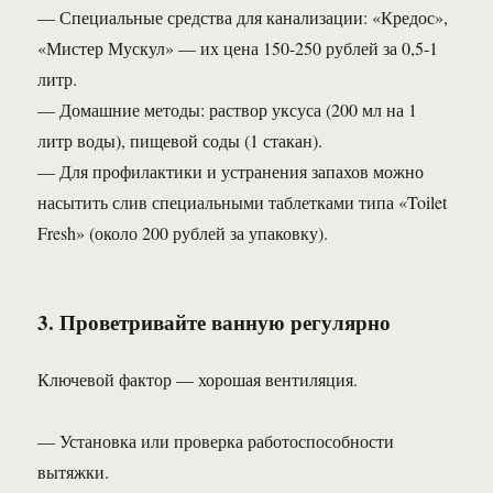
— Специальные средства для канализации: «Кредос»,
«Мистер Мускул» — их цена 150-250 рублей за 0,5-1
литр.
— Домашние методы: раствор уксуса (200 мл на 1
литр воды), пищевой соды (1 стакан).
— Для профилактики и устранения запахов можно
насытить слив специальными таблетками типа «Toilet
Fresh» (около 200 рублей за упаковку).
3. Проветривайте ванную регулярно
Ключевой фактор — хорошая вентиляция.
— Установка или проверка работоспособности
вытяжки.