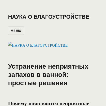
НАУКА О БЛАГОУСТРОЙСТВЕ
МЕНЮ
Устранение неприятных
запахов в ванной:
простые решения
Почему появляются неприятные