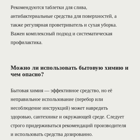
Рекомендуются таблетки для слива,
антибактериальные средства для поверхностей, а
также регулярная проветриватель и сухая уборка.
Важен комплексный подход и систематическая
профилактика.
Можно ли использовать бытовую химию и
чем опасно?
Бытовая химия — эффективное средство, но её
неправильное использование (перебор или
несоблюдение инструкций) может навредить
здоровью, сантехнике и окружающей среде. Следует
строго придерживаться рекомендаций производителя
и использовать средства дозированно.