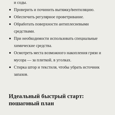
и соды.
Проверить и починить вытяжку/вентиляцию.
Обеспечить регулярное проветривание.
Обработать поверхности антиплесневыми
средствами.
При необходимости использовать специальные
химические средства.
Осмотреть места возможного накопления грязи и
мусора — за плиткой, в уголках.
Стирка штор и текстиля, чтобы убрать источник
запахов.
Идеальный быстрый старт:
пошаговый план