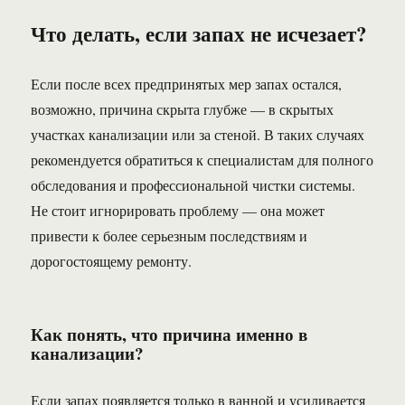
Что делать, если запах не исчезает?
Если после всех предпринятых мер запах остался,
возможно, причина скрыта глубже — в скрытых
участках канализации или за стеной. В таких случаях
рекомендуется обратиться к специалистам для полного
обследования и профессиональной чистки системы.
Не стоит игнорировать проблему — она может
привести к более серьезным последствиям и
дорогостоящему ремонту.
Как понять, что причина именно в
канализации?
Если запах появляется только в ванной и усиливается