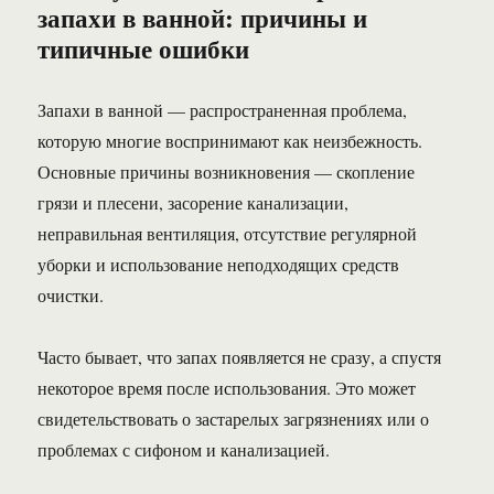
запахи в ванной: причины и
типичные ошибки
Запахи в ванной — распространенная проблема,
которую многие воспринимают как неизбежность.
Основные причины возникновения — скопление
грязи и плесени, засорение канализации,
неправильная вентиляция, отсутствие регулярной
уборки и использование неподходящих средств
очистки.
Часто бывает, что запах появляется не сразу, а спустя
некоторое время после использования. Это может
свидетельствовать о застарелых загрязнениях или о
проблемах с сифоном и канализацией.