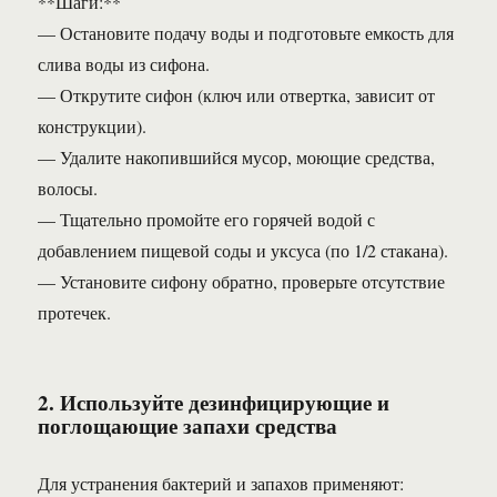
**Шаги:**
— Остановите подачу воды и подготовьте емкость для
слива воды из сифона.
— Открутите сифон (ключ или отвертка, зависит от
конструкции).
— Удалите накопившийся мусор, моющие средства,
волосы.
— Тщательно промойте его горячей водой с
добавлением пищевой соды и уксуса (по 1/2 стакана).
— Установите сифону обратно, проверьте отсутствие
протечек.
2. Используйте дезинфицирующие и
поглощающие запахи средства
Для устранения бактерий и запахов применяют: