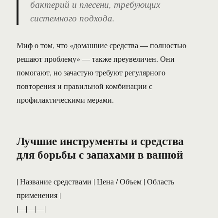
бактерий и плесени, требующих
системного подхода.
Миф о том, что «домашние средства — полностью
решают проблему» — также преувеличен. Они
помогают, но зачастую требуют регулярного
повторения и правильной комбинации с
профилактическими мерами.
Лучшие инструменты и средства
для борьбы с запахами в ванной
| Название средствами | Цена / Объем | Область
применения |
|—|—|—|