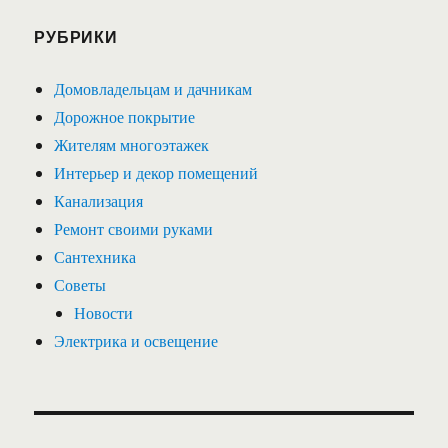
РУБРИКИ
Домовладельцам и дачникам
Дорожное покрытие
Жителям многоэтажек
Интерьер и декор помещений
Канализация
Ремонт своими руками
Сантехника
Советы
Новости
Электрика и освещение