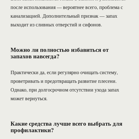
после использования — вероятнее всего, проблема с
канализацией. Дополнительный признак — запах
выходит из сливных отверстий и сифонов.
Можно ли полностью избавиться от
запахов навсегда?
Практически да, если регулярно очищать систему,
проветривать и предотвращать развитие плесени.
Однако, при долгосрочном отсутствии ухода запах
может вернуться.
Какие средства лучше всего выбрать для
профилактики?