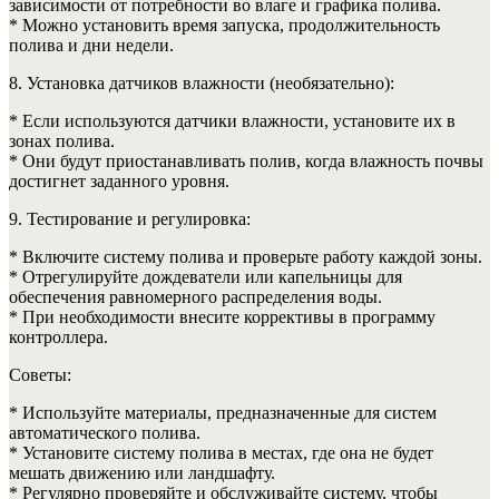
зависимости от потребности во влаге и графика полива.
* Можно установить время запуска, продолжительность
полива и дни недели.
8. Установка датчиков влажности (необязательно):
* Если используются датчики влажности, установите их в
зонах полива.
* Они будут приостанавливать полив, когда влажность почвы
достигнет заданного уровня.
9. Тестирование и регулировка:
* Включите систему полива и проверьте работу каждой зоны.
* Отрегулируйте дождеватели или капельницы для
обеспечения равномерного распределения воды.
* При необходимости внесите коррективы в программу
контроллера.
Советы:
* Используйте материалы, предназначенные для систем
автоматического полива.
* Установите систему полива в местах, где она не будет
мешать движению или ландшафту.
* Регулярно проверяйте и обслуживайте систему, чтобы