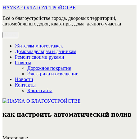
Перейти
НАУКА О БЛАГОУСТРОЙСТВЕ
к
Всё о благоустройстве города, дворовых территорий,
содержимому
автомобильных дорог, квартиры, дома, дачного участка
Меню
Жителям многоэтажек
Домовладельцам и дачникам
Ремонт своими руками
Советы
Дорожное покрытие
Электрика и освещение
Новости
Контакты
Карта сайта
как настроить автоматический полив
Материалы: