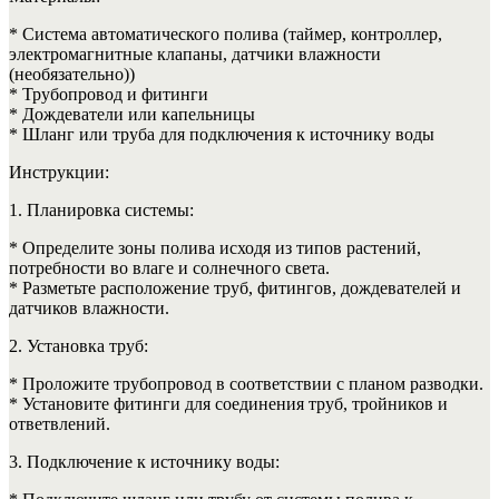
* Система автоматического полива (таймер, контроллер,
электромагнитные клапаны, датчики влажности
(необязательно))
* Трубопровод и фитинги
* Дождеватели или капельницы
* Шланг или труба для подключения к источнику воды
Инструкции:
1. Планировка системы:
* Определите зоны полива исходя из типов растений,
потребности во влаге и солнечного света.
* Разметьте расположение труб, фитингов, дождевателей и
датчиков влажности.
2. Установка труб:
* Проложите трубопровод в соответствии с планом разводки.
* Установите фитинги для соединения труб, тройников и
ответвлений.
3. Подключение к источнику воды: