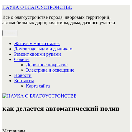
Перейти
НАУКА О БЛАГОУСТРОЙСТВЕ
к
Всё о благоустройстве города, дворовых территорий,
содержимому
автомобильных дорог, квартиры, дома, дачного участка
Меню
Жителям многоэтажек
Домовладельцам и дачникам
Ремонт своими руками
Советы
Дорожное покрытие
Электрика и освещение
Новости
Контакты
Карта сайта
как делается автоматический полив
Материалы: