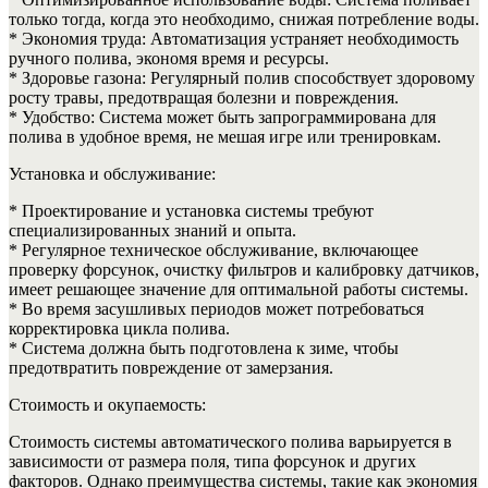
только тогда, когда это необходимо, снижая потребление воды.
* Экономия труда: Автоматизация устраняет необходимость
ручного полива, экономя время и ресурсы.
* Здоровье газона: Регулярный полив способствует здоровому
росту травы, предотвращая болезни и повреждения.
* Удобство: Система может быть запрограммирована для
полива в удобное время, не мешая игре или тренировкам.
Установка и обслуживание:
* Проектирование и установка системы требуют
специализированных знаний и опыта.
* Регулярное техническое обслуживание, включающее
проверку форсунок, очистку фильтров и калибровку датчиков,
имеет решающее значение для оптимальной работы системы.
* Во время засушливых периодов может потребоваться
корректировка цикла полива.
* Система должна быть подготовлена к зиме, чтобы
предотвратить повреждение от замерзания.
Стоимость и окупаемость:
Стоимость системы автоматического полива варьируется в
зависимости от размера поля, типа форсунок и других
факторов. Однако преимущества системы, такие как экономия