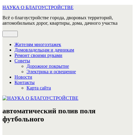
Перейти
НАУКА О БЛАГОУСТРОЙСТВЕ
к
Всё о благоустройстве города, дворовых территорий,
содержимому
автомобильных дорог, квартиры, дома, дачного участка
Меню
Жителям многоэтажек
Домовладельцам и дачникам
Ремонт своими руками
Советы
Дорожное покрытие
Электрика и освещение
Новости
Контакты
Карта сайта
автоматический полив поля
футбольного