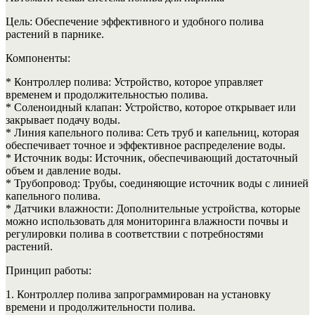
Цель: Обеспечение эффективного и удобного полива
растений в парнике.
Компоненты:
* Контроллер полива: Устройство, которое управляет
временем и продолжительностью полива.
* Соленоидный клапан: Устройство, которое открывает или
закрывает подачу воды.
* Линия капельного полива: Сеть труб и капельниц, которая
обеспечивает точное и эффективное распределение воды.
* Источник воды: Источник, обеспечивающий достаточный
объем и давление воды.
* Трубопровод: Трубы, соединяющие источник воды с линией
капельного полива.
* Датчики влажности: Дополнительные устройства, которые
можно использовать для мониторинга влажности почвы и
регулировки полива в соответствии с потребностями
растений.
Принцип работы:
1. Контроллер полива запрограммирован на установку
времени и продолжительности полива.