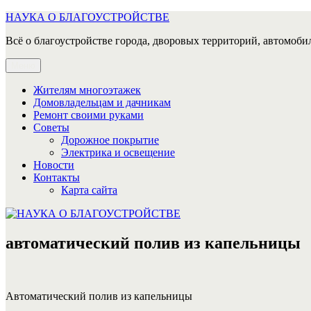
Перейти
НАУКА О БЛАГОУСТРОЙСТВЕ
к
Всё о благоустройстве города, дворовых территорий, автомобил
содержимому
Меню
Жителям многоэтажек
Домовладельцам и дачникам
Ремонт своими руками
Советы
Дорожное покрытие
Электрика и освещение
Новости
Контакты
Карта сайта
автоматический полив из капельницы
Автоматический полив из капельницы