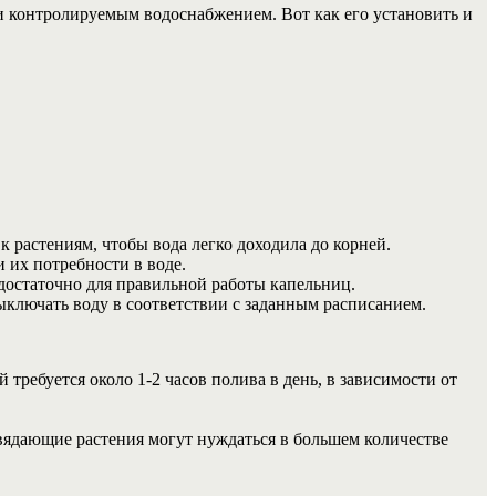
 контролируемым водоснабжением. Вот как его установить и
к растениям, чтобы вода легко доходила до корней.
 их потребности в воде.
 достаточно для правильной работы капельниц.
ыключать воду в соответствии с заданным расписанием.
требуется около 1-2 часов полива в день, в зависимости от
Увядающие растения могут нуждаться в большем количестве