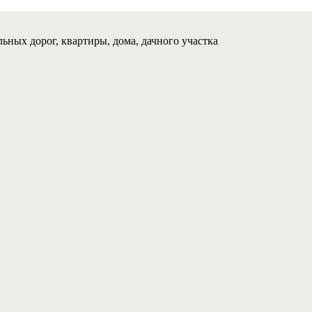
ьных дорог, квартиры, дома, дачного участка