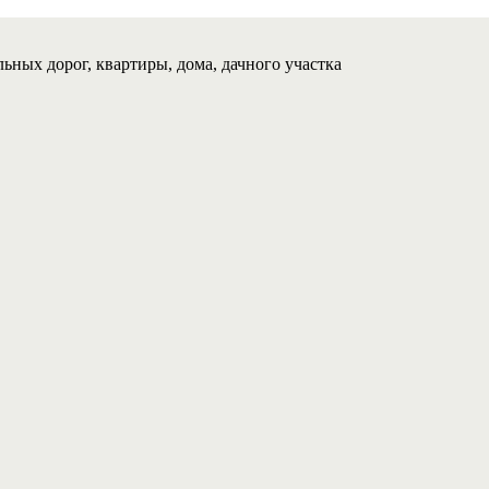
ьных дорог, квартиры, дома, дачного участка