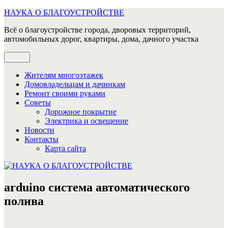
Перейти
НАУКА О БЛАГОУСТРОЙСТВЕ
к
Всё о благоустройстве города, дворовых территорий,
содержимому
автомобильных дорог, квартиры, дома, дачного участка
Меню
Жителям многоэтажек
Домовладельцам и дачникам
Ремонт своими руками
Советы
Дорожное покрытие
Электрика и освещение
Новости
Контакты
Карта сайта
arduino система автоматического
полива