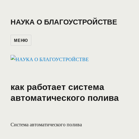
НАУКА О БЛАГОУСТРОЙСТВЕ
МЕНЮ
как работает система
автоматического полива
Система автоматического полива