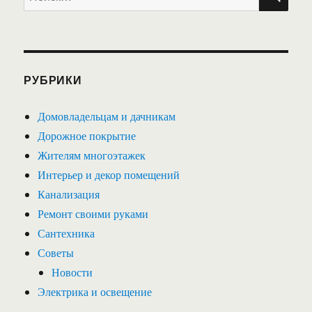
РУБРИКИ
Домовладельцам и дачникам
Дорожное покрытие
Жителям многоэтажек
Интерьер и декор помещений
Канализация
Ремонт своими руками
Сантехника
Советы
Новости
Электрика и освещение