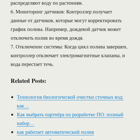
распределяют воду по растениям.
6. Мониторинг датчиков: Контроллер получает
данные от датчиков, которые могут корректировать
график полива. Например, дождевой датчик может
отключить полив во время дождя.
7. Отключение системы: Когда цикл полива завершен,
контроллер отключает электромагнитные клапаны, и
вода перестает течь.
Related Posts:
Технология биологической очистки сточных вод:
как…
Как выбрать партнёра по разработке ПО: полный
набор…
как работает автоматический полив