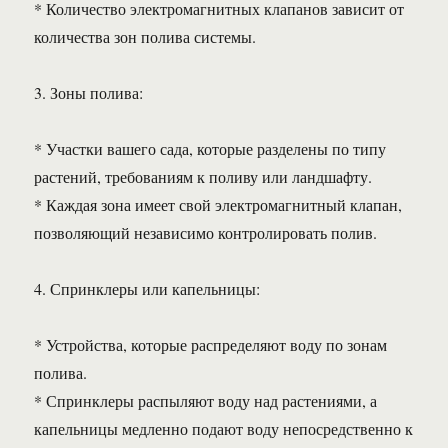
* Количество электромагнитных клапанов зависит от
количества зон полива системы.
3. Зоны полива:
* Участки вашего сада, которые разделены по типу
растений, требованиям к поливу или ландшафту.
* Каждая зона имеет свой электромагнитный клапан,
позволяющий независимо контролировать полив.
4. Спринклеры или капельницы:
* Устройства, которые распределяют воду по зонам
полива.
* Спринклеры распыляют воду над растениями, а
капельницы медленно подают воду непосредственно к