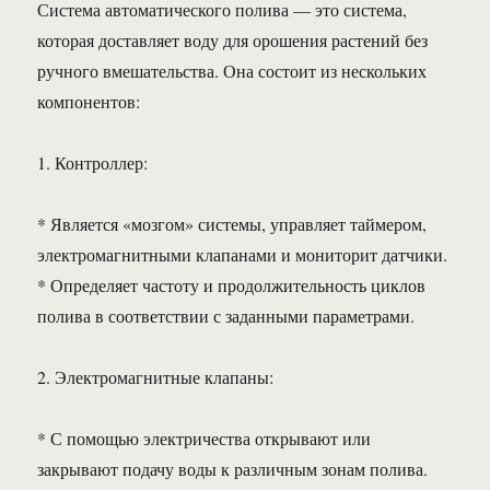
Система автоматического полива — это система,
которая доставляет воду для орошения растений без
ручного вмешательства. Она состоит из нескольких
компонентов:
1. Контроллер:
* Является «мозгом» системы, управляет таймером,
электромагнитными клапанами и мониторит датчики.
* Определяет частоту и продолжительность циклов
полива в соответствии с заданными параметрами.
2. Электромагнитные клапаны:
* С помощью электричества открывают или
закрывают подачу воды к различным зонам полива.