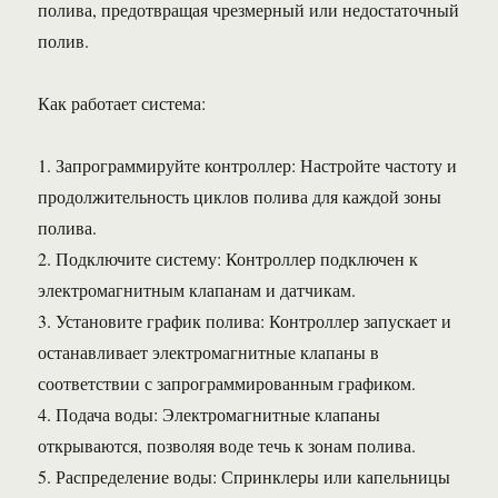
полива, предотвращая чрезмерный или недостаточный
полив.
Как работает система:
1. Запрограммируйте контроллер: Настройте частоту и
продолжительность циклов полива для каждой зоны
полива.
2. Подключите систему: Контроллер подключен к
электромагнитным клапанам и датчикам.
3. Установите график полива: Контроллер запускает и
останавливает электромагнитные клапаны в
соответствии с запрограммированным графиком.
4. Подача воды: Электромагнитные клапаны
открываются, позволяя воде течь к зонам полива.
5. Распределение воды: Спринклеры или капельницы