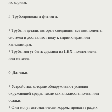
их корням.
5. Трубопроводы и фитинги:
* Трубы и детали, которые соединяют все компоненты
системы и доставляют воду к спринклерам или
капельницам.
* Трубы могут быть сделаны из ПВХ, полиэтилена
или металла.
6. Датчики:
* Устройства, которые обнаруживают условия
окружающей среды, такие как влажность почвы или
осадки.
* Они могут автоматически корректировать график