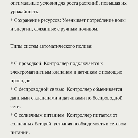
оптимальные условия для роста растений, повышая их
урожайность.
* Сохранение ресурсов: Уменьшает потребление воды
и энергии, связанные с ручным поливом.
Типы систем автоматического полива:
* С проводкой: Контроллер подключается к
электромагнитным клапанам и датчикам с помощью
проводов.
* С беспроводной связью: Контроллер обменивается
данными с клапанами и датчиками по беспроводной
сети.
* С солнечным питанием: Контроллер питается от
солнечных батарей, устраняя необходимость в сетевом
питании.