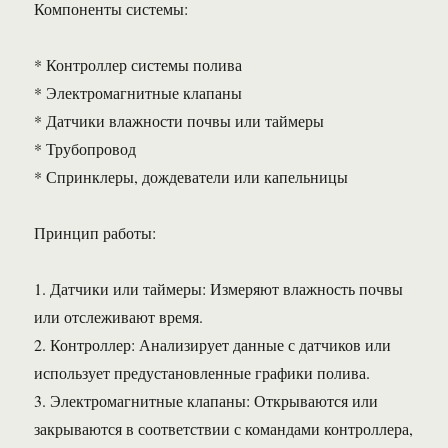
Компоненты системы:
* Контроллер системы полива
* Электромагнитные клапаны
* Датчики влажности почвы или таймеры
* Трубопровод
* Спринклеры, дождеватели или капельницы
Принцип работы:
1. Датчики или таймеры: Измеряют влажность почвы
или отслеживают время.
2. Контроллер: Анализирует данные с датчиков или
использует предустановленные графики полива.
3. Электромагнитные клапаны: Открываются или
закрываются в соответствии с командами контроллера,