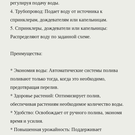
регулируя подачу воды.
4. Трубопровод: Подает воду от источника к
спринклерам, дождевателям или капельницам.
5. Спринклеры, дождеватели или капельницы:
Распределяют воду по заданной схеме.
Преимущества:
* Экономия воды: Автоматические системы полива
поливают только тогда, когда это необходимо,
предотвращая перелив.
* Здоровье растений: Оптимизирует полив,
обеспечивая растениям необходимое количество воды.
* Удобство: Освобождает от ручного полива, экономя
время и усилия.
* Повышенная урожайность: Поддерживает