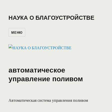
НАУКА О БЛАГОУСТРОЙСТВЕ
МЕНЮ
автоматическое
управление поливом
Автоматическая система управления поливом