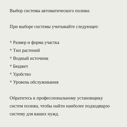
Выбор системы автоматического полива:
При выборе системы учитывайте следующее:
* Размер и форма участка
* Тип растений
* Водный источник
* Бюджет
* Удобство
* Уровень обслуживания
Обратитесь к профессиональному установщику
систем полива, чтобы найти наиболее подходящую
систему для ваших нужд.