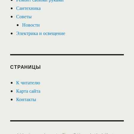
Сантехника
Советы
Новости
Электрика и освещение
СТРАНИЦЫ
К читателю
Карта сайта
Контакты