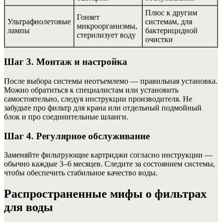
Плюс к другим
Гоняет
Ультрафиолетовые
системам, для
микроорганизмы,
лампы
бактерицидной
стерилизует воду
очистки
Шаг 3. Монтаж и настройка
После выбора системы неотъемлемо — правильная установка.
Можно обратиться к специалистам или установить
самостоятельно, следуя инструкции производителя. Не
забудьте про фильтр для крана или отдельный подмойный
блок и про соединительные шланги.
Шаг 4. Регулярное обслуживание
Заменяйте фильтрующие картриджи согласно инструкции —
обычно каждые 3–6 месяцев. Следите за состоянием системы,
чтобы обеспечить стабильное качество воды.
Распространенные мифы о фильтрах
для воды