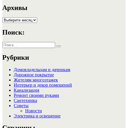
Архивы
Архивы
Поиск:
Искать:
Поиск
Рубрики
Домовладельцам и дачникам
Дорожное покрытие
Жителям многоэтажек
Интерьер и декор помещений
Канализация
Ремонт своими руками
Сантехника
Советы
Новости
Электрика и освещение
Страницы