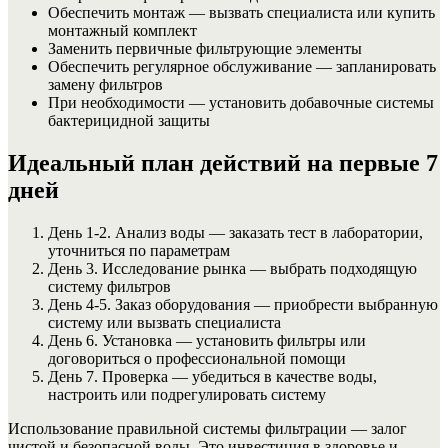
Обеспечить монтаж — вызвать специалиста или купить
монтажный комплект
Заменить первичные фильтрующие элементы
Обеспечить регулярное обслуживание — запланировать
замену фильтров
При необходимости — установить добавочные системы
бактерицидной защиты
Идеальный план действий на первые 7
дней
День 1-2. Анализ воды — заказать тест в лаборатории,
уточниться по параметрам
День 3. Исследование рынка — выбрать подходящую
систему фильтров
День 4-5. Заказ оборудования — приобрести выбранную
систему или вызвать специалиста
День 6. Установка — установить фильтры или
договориться о профессиональной помощи
День 7. Проверка — убедиться в качестве воды,
настроить или подрегулировать систему
Использование правильной системы фильтрации — залог
чистой и безопасной воды. Это инвестиция в здоровье и