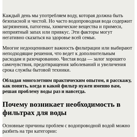
Каждый день мы употребляем воду, которая должна быть
безопасной и чистой. Но часто водопроводная вода содержит
загрязнения, патогены, химические вещества и примеси,
неприятный запах или привкус. Эти факторы могут
негативно сказаться на здоровье всей семьи.
Многие недооценивают важность фильтрации или выбирают
неподходящие решения, что ведет к дополнительным
расходам и разочарованию. Чистая вода — залог хорошего
самочувствия, предотвращения заболеваний и увеличения
срока службы бытовой техники.
Обладая многолетним практическим опытом, я расскажу,
как понять, когда и какой фильтр нужен именно вам,
решая проблему воды раз и навсегда.
Почему возникает необходимость в
фильтрах для воды
Основные причины проблем с водопроводной водой можно
разбить на три категории: