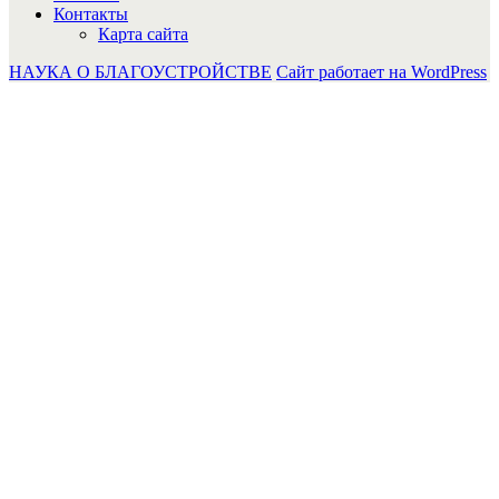
Контакты
Карта сайта
НАУКА О БЛАГОУСТРОЙСТВЕ
Сайт работает на WordPress