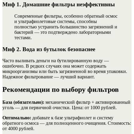
Миф 1. Домашние фильтры неэффективны
Современные фильтры, особенно обратный осмос
и ультрафиолетовые системы, способны
полностью устранить большинство загрязнений и
бактерий — это подтверждено лабораторными
тестами.
Миф 2. Вода из бутылок безопаснее
Часто выливать деньги на бутилированную воду —
ошибочно. В редких случаях она может содержать
микроорганизмы или быть загрязненной во время упаковки.
Надежное фильтрование — лучший вариант.
Рекомендации по выбору фильтров
База (обязательно):
механический фильтр + активированный
уголь — для первичной очистки. Цена: от 1000 рублей.
Оптимально:
добавьте к базе ультрафиолет и систему
обратного осмоса — для полноценного очищения. Стоимость:
от 4000 рублей.