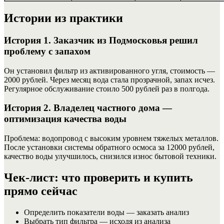
Истории из практики
История 1. Заказчик из Подмосковья решил
проблему с запахом
Он установил фильтр из активированного угля, стоимость —
2000 рублей. Через месяц вода стала прозрачной, запах исчез.
Регулярное обслуживание стоило 500 рублей раз в полгода.
История 2. Владелец частного дома —
оптимизация качества воды
Проблема: водопровод с высоким уровнем тяжелых металлов.
После установки системы обратного осмоса за 12000 рублей,
качество воды улучшилось, снизился износ бытовой техники.
Чек-лист: что проверить и купить
прямо сейчас
Определить показатели воды — заказать анализ
Выбрать тип фильтра — исходя из анализа