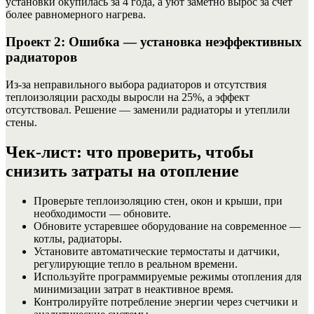
установки окупилась за 4 года, а уют заметно вырос за счет
более равномерного нагрева.
Проект 2: Ошибка — установка неэффективных
радиаторов
Из-за неправильного выбора радиаторов и отсутствия
теплоизоляции расходы выросли на 25%, а эффект
отсутствовал. Решение — заменили радиаторы и утеплили
стены.
Чек-лист: что проверить, чтобы
снизить затраты на отопление
Проверьте теплоизоляцию стен, окон и крыши, при
необходимости — обновите.
Обновите устаревшее оборудование на современное —
котлы, радиаторы.
Установите автоматические термостаты и датчики,
регулирующие тепло в реальном времени.
Используйте программируемые режимы отопления для
минимизации затрат в неактивное время.
Контролируйте потребление энергии через счетчики и