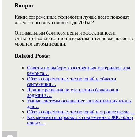
Вопрос
Какие современные технологии лучше всего подходят
для частного дома площею до 200 м²?
Оптимальным балансом цены и эффективности
считаются конденсационные котлы и тепловые насосы с
уровнем автоматизации.
Related Posts:
Советы по выбору качественных материалов для
ремонта…
Обзор современных технологий в области
сантехники…
Лучшие решения по утеплению балконов и
лоджий в…
Умные системы освещения: автоматизация жилья
для…
Обзор современных технологий в строительстве…
Как меняются парковки в современных ЖК: обзор
новых…
Автор
Опубликовано
Рубрики