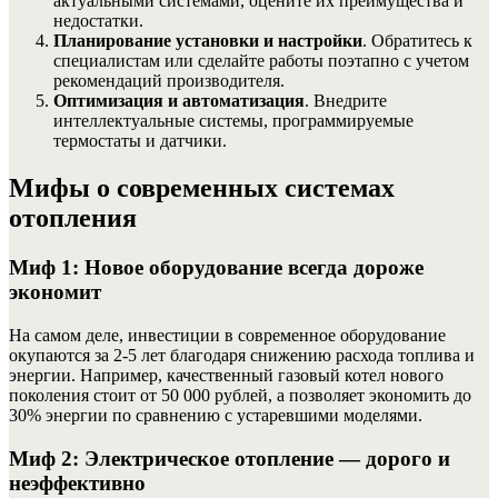
актуальными системами, оцените их преимущества и
недостатки.
Планирование установки и настройки
. Обратитесь к
специалистам или сделайте работы поэтапно с учетом
рекомендаций производителя.
Оптимизация и автоматизация
. Внедрите
интеллектуальные системы, программируемые
термостаты и датчики.
Мифы о современных системах
отопления
Миф 1: Новое оборудование всегда дороже
экономит
На самом деле, инвестиции в современное оборудование
окупаются за 2-5 лет благодаря снижению расхода топлива и
энергии. Например, качественный газовый котел нового
поколения стоит от 50 000 рублей, а позволяет экономить до
30% энергии по сравнению с устаревшими моделями.
Миф 2: Электрическое отопление — дорого и
неэффективно