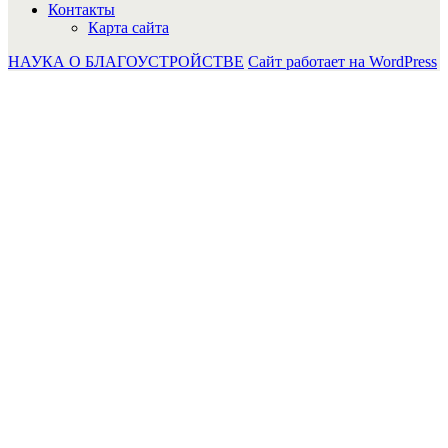
Контакты
Карта сайта
НАУКА О БЛАГОУСТРОЙСТВЕ
Сайт работает на WordPress