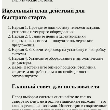
аналитические системы.
Идеальный план действий для
быстрого старта
Неделя 1: Проведите диагностику тепломагистрали,
утепление и текущего оборудования.
Неделя 2: Сравните цены и характеристики
современных систем — получите коммерческие
предложения.
Неделя 3: Заключите договор на установку и настройку
системы.
Неделя 4: Установите оборудование и автоматические
регуляторы.
Далее: Настраивайте бизнес-процессы отопления,
следите за потреблением и по необходимости
оптимизируйте.
Главный совет для пользователя
Перед выбором системы оценивайте не только
стартовую цену, но и эксплуатационные расходы — это
ключ к реальной экономии. Инвестиции в современные