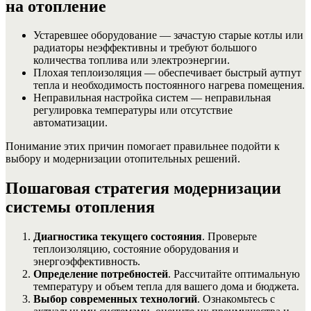
на отопление
Устаревшее оборудование — зачастую старые котлы или
радиаторы неэффективны и требуют большого
количества топлива или электроэнергии.
Плохая теплоизоляция — обеспечивает быстрый аутпут
тепла и необходимость постоянного нагрева помещения.
Неправильная настройка систем — неправильная
регулировка температуры или отсутствие
автоматизации.
Понимание этих причин помогает правильнее подойти к
выбору и модернизации отопительных решений.
Пошаговая стратегия модернизации
системы отопления
Диагностика текущего состояния
. Проверьте
теплоизоляцию, состояние оборудования и
энергоэффективность.
Определение потребностей
. Рассчитайте оптимальную
температуру и объем тепла для вашего дома и бюджета.
Выбор современных технологий
. Ознакомьтесь с