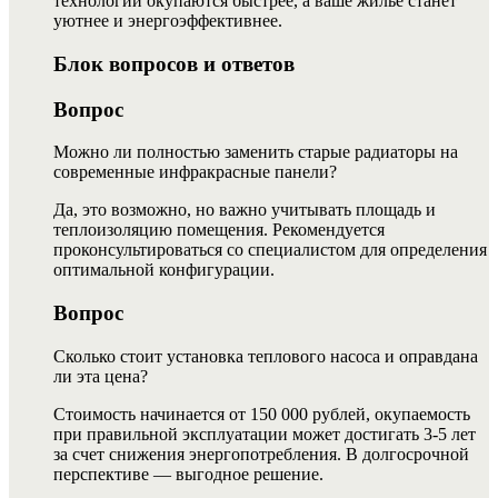
технологии окупаются быстрее, а ваше жилье станет
уютнее и энергоэффективнее.
Блок вопросов и ответов
Вопрос
Можно ли полностью заменить старые радиаторы на
современные инфракрасные панели?
Да, это возможно, но важно учитывать площадь и
теплоизоляцию помещения. Рекомендуется
проконсультироваться со специалистом для определения
оптимальной конфигурации.
Вопрос
Сколько стоит установка теплового насоса и оправдана
ли эта цена?
Стоимость начинается от 150 000 рублей, окупаемость
при правильной эксплуатации может достигать 3-5 лет
за счет снижения энергопотребления. В долгосрочной
перспективе — выгодное решение.