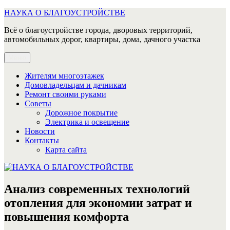
Перейти
НАУКА О БЛАГОУСТРОЙСТВЕ
к
Всё о благоустройстве города, дворовых территорий,
содержимому
автомобильных дорог, квартиры, дома, дачного участка
Меню
Жителям многоэтажек
Домовладельцам и дачникам
Ремонт своими руками
Советы
Дорожное покрытие
Электрика и освещение
Новости
Контакты
Карта сайта
Анализ современных технологий
отопления для экономии затрат и
повышения комфорта