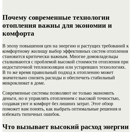
Почему современные технологии
отопления важны для экономии и
комфорта
В эпоху повышения цен на энергию и растущих требований к
комфортному жилищу выбор эффективных систем отопления
становится критически важным. Многие домовладельцы
сталкиваются с проблемой высокой стоимости отопления при
недостаточной теплоизоляции или устаревших технологиях.
В то же время правильный подход к отоплению может
значительно снизить расходы и обеспечить стабильный
микроклимат в доме.
Современные системы позволяют не только экономить
деньги, но и управлять отоплением с высокой точностью,
создавая уют и комфорт без лишних затрат. Этот обзор
поможет вам понять, как выбрать оптимальные решения и
избежать типичных ошибок.
Что вызывает высокий расход энергии