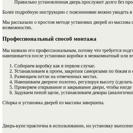
Правильно установленная дверь прослужит долго без пр
Более подробную инструкцию с пояснениями можно увидеть в в
Мы рассказали о простом методе установки дверей из массива
возможностях.
Профессиональный способ монтажа
Мы назвали его профессиональным, потому что требуется подго
навешивается после установки коробки в межкомнатный или вх
Собираем коробку как в первом случае.
Устанавливаем в проем, закрепив саморезами по бокам и 
Размещаем петли на отмеченных местах.
Навешиваем дверное полотно, регулируя высоту (сделать
Проверяем открывание и закрывание двери, чтобы нигде 
Задуваем пеной щели, устанавливаем декоры (аналогично
Сборка и установка дверей из массива завершена.
Дверь-купе практична в использовании, но установку выполни