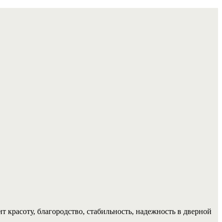
т красоту, благородство, стабильность, надежность в дверной