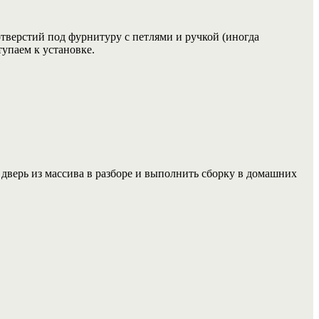
отверстий под фурнитуру с петлями и ручкой (иногда
тупаем к установке.
 дверь из массива в разборе и выполнить сборку в домашних