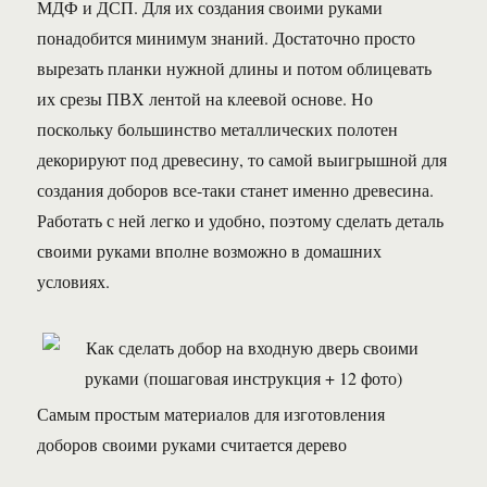
МДФ и ДСП. Для их создания своими руками
понадобится минимум знаний. Достаточно просто
вырезать планки нужной длины и потом облицевать
их срезы ПВХ лентой на клеевой основе. Но
поскольку большинство металлических полотен
декорируют под древесину, то самой выигрышной для
создания доборов все-таки станет именно древесина.
Работать с ней легко и удобно, поэтому сделать деталь
своими руками вполне возможно в домашних
условиях.
Самым простым материалов для изготовления
доборов своими руками считается дерево