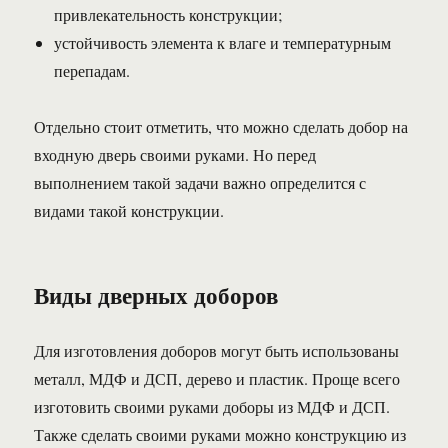
привлекательность конструкции;
устойчивость элемента к влаге и температурным
перепадам.
Отдельно стоит отметить, что можно сделать добор на
входную дверь своими руками. Но перед
выполнением такой задачи важно определится с
видами такой конструкции.
Виды дверных доборов
Для изготовления доборов могут быть использованы
металл, МДФ и ДСП, дерево и пластик. Проще всего
изготовить своими руками доборы из МДФ и ДСП.
Также сделать своими руками можно конструкцию из