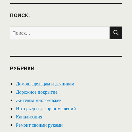
ПОИСК:
ПО
Искать:
РУБРИКИ
Домовладельцам и дачникам
Дорожное покрытие
Жителям многоэтажек
Интерьер и декор помещений
Канализация
Ремонт своими руками