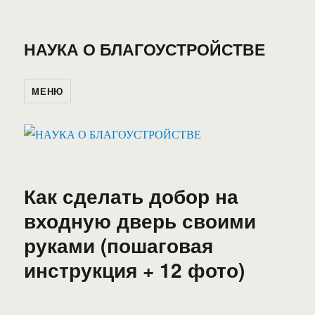
НАУКА О БЛАГОУСТРОЙСТВЕ
МЕНЮ
Как сделать добор на
входную дверь своими
руками (пошаговая
инструкция + 12 фото)