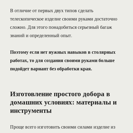
В отличие от первых двух типов сделать
телескопическое изделие своими руками достаточно
сложно.
Для этого понадобиться серьезный багаж
знаний и определенный опыт.
Поэтому если нет нужных навыков в столярных
работах, то для создания своими руками больше
подойдет вариант без обработки края.
Изготовление простого добора в
домашних условиях: материалы и
инструменты
Проще всего изготовить своими силами изделие из