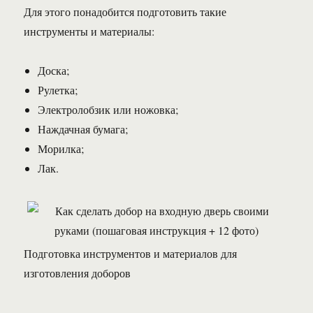
Для этого понадобится подготовить такие
инструменты и материалы:
Доска;
Рулетка;
Электролобзик или ножовка;
Наждачная бумага;
Морилка;
Лак.
Подготовка инструментов и материалов для
изготовления доборов