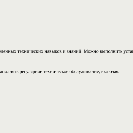
деленных технических навыков и знаний. Можно выполнить уста
полнять регулярное техническое обслуживание, включая: