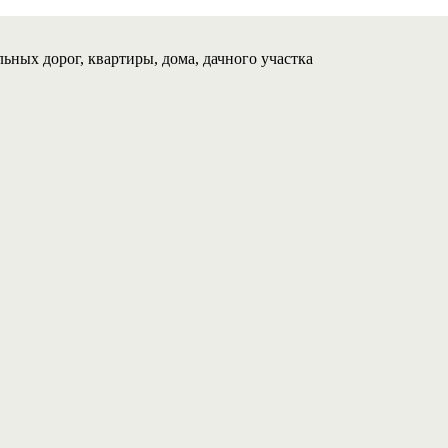
ьных дорог, квартиры, дома, дачного участка