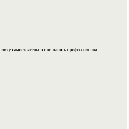
новку самостоятельно или нанять профессионала.