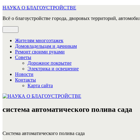
Перейти
НАУКА О БЛАГОУСТРОЙСТВЕ
к
Всё о благоустройстве города, дворовых территорий, автомобил
содержимому
Меню
Жителям многоэтажек
Домовладельцам и дачникам
Ремонт своими руками
Советы
Дорожное покрытие
Электрика и освещение
Новости
Контакты
Карта сайта
система автоматического полива сада
Система автоматического полива сада