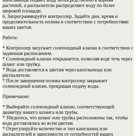
растений, а распылители распределяют воду по более
широкой площади.
6. Запрограммируйте контроллер. Задайте дни, время и
продолжительность полива в соответствии с потребностями
ваших цветов.
Работа:
* Контроллер запускает соленоидный клапан в соответствии с
заданным расписанием.
* Соленоидный клапан открывается, позволяя воде течь через
шланг или трубку.
* Вода доставляется к цветам через капельницы или
распылители.
* После завершения полива контроллер закрывает
соленоидный клапан, прекращая подачу воды.
Примечание:
* Выбирайте соленоидный клапан, соответствующий
диаметру вашего шланга или трубы.
* Убедитесь, что шланг или трубка расположены так, чтобы
вода доставлялась ко всем цветам.
* Отрегулируйте количество и тип капельниц или
распылителей в зависимости от потребностей ваших