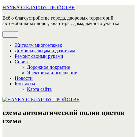
Перейти
НАУКА О БЛАГОУСТРОЙСТВЕ
к
Всё о благоустройстве города, дворовых территорий,
содержимому
автомобильных дорог, квартиры, дома, дачного участка
Меню
Жителям многоэтажек
Домовладельцам и дачникам
Ремонт своими руками
Советы
Дорожное покрытие
Электрика и освещение
Новости
Контакты
Карта сайта
схема автоматический полив цветов
схема