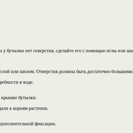
 у бутылки нет отверстия, сделайте его с помощью иглы или ши
иглой или шилом. Отверстия должны быть достаточно большими,
ребности в воде.
в крышке бутылки.
али к корням растения.
 дополнительной фиксации.