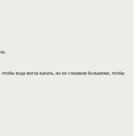
ла.
 чтобы вода могла капать, но не слишком большими, чтобы