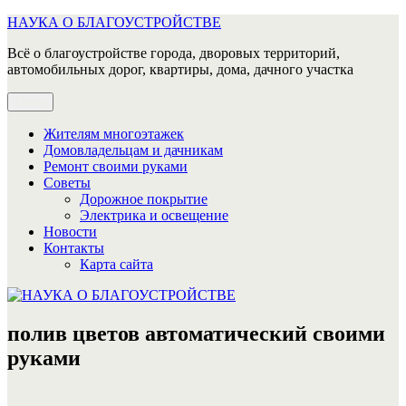
Перейти
НАУКА О БЛАГОУСТРОЙСТВЕ
к
Всё о благоустройстве города, дворовых территорий,
содержимому
автомобильных дорог, квартиры, дома, дачного участка
Меню
Жителям многоэтажек
Домовладельцам и дачникам
Ремонт своими руками
Советы
Дорожное покрытие
Электрика и освещение
Новости
Контакты
Карта сайта
полив цветов автоматический своими
руками