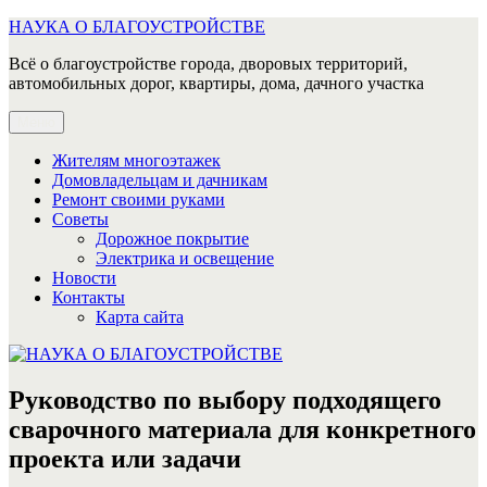
Перейти
НАУКА О БЛАГОУСТРОЙСТВЕ
к
Всё о благоустройстве города, дворовых территорий,
содержимому
автомобильных дорог, квартиры, дома, дачного участка
Меню
Жителям многоэтажек
Домовладельцам и дачникам
Ремонт своими руками
Советы
Дорожное покрытие
Электрика и освещение
Новости
Контакты
Карта сайта
Руководство по выбору подходящего
сварочного материала для конкретного
проекта или задачи