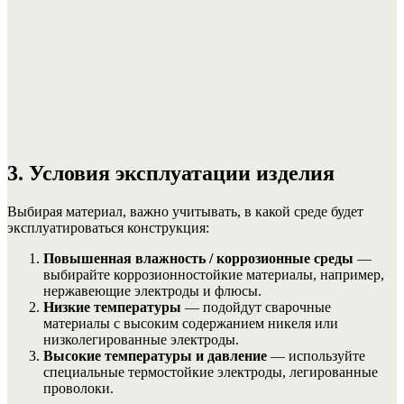
3. Условия эксплуатации изделия
Выбирая материал, важно учитывать, в какой среде будет
эксплуатироваться конструкция:
Повышенная влажность / коррозионные среды
—
выбирайте коррозионностойкие материалы, например,
нержавеющие электроды и флюсы.
Низкие температуры
— подойдут сварочные
материалы с высоким содержанием никеля или
низколегированные электроды.
Высокие температуры и давление
— используйте
специальные термостойкие электроды, легированные
проволоки.