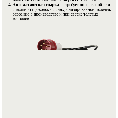
Автоматическая сварка
— требует порошковой или
сплошной проволоки с синхронизированной подачей,
особенно в производстве и при сварке толстых
металлов.