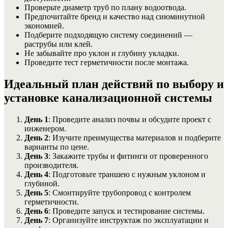
Проверьте диаметр труб по плану водоотвода.
Предпочитайте бренд и качество над сиюминутной
экономией.
Подберите подходящую систему соединений —
раструбы или клей.
Не забывайте про уклон и глубину укладки.
Проведите тест герметичности после монтажа.
Идеальный план действий по выбору и
установке канализационной системы
День 1
: Проведите анализ почвы и обсудите проект с
инженером.
День 2
: Изучите преимущества материалов и подберите
варианты по цене.
День 3
: Закажите трубы и фитинги от проверенного
производителя.
День 4
: Подготовьте траншею с нужным уклоном и
глубиной.
День 5
: Смонтируйте трубопровод с контролем
герметичности.
День 6
: Проведите запуск и тестирование системы.
День 7
: Организуйте инструктаж по эксплуатации и