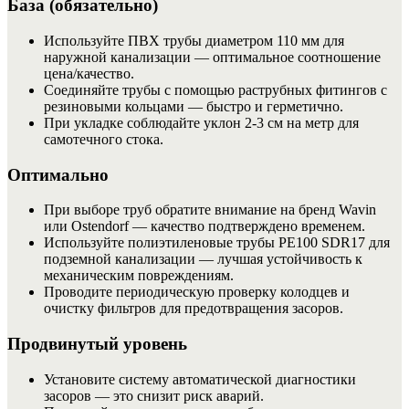
База (обязательно)
Используйте ПВХ трубы диаметром 110 мм для
наружной канализации — оптимальное соотношение
цена/качество.
Соединяйте трубы с помощью раструбных фитингов с
резиновыми кольцами — быстро и герметично.
При укладке соблюдайте уклон 2-3 см на метр для
самотечного стока.
Оптимально
При выборе труб обратите внимание на бренд Wavin
или Ostendorf — качество подтверждено временем.
Используйте полиэтиленовые трубы PE100 SDR17 для
подземной канализации — лучшая устойчивость к
механическим повреждениям.
Проводите периодическую проверку колодцев и
очистку фильтров для предотвращения засоров.
Продвинутый уровень
Установите систему автоматической диагностики
засоров — это снизит риск аварий.