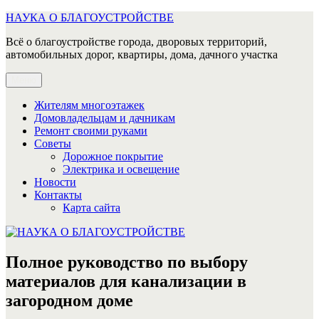
Перейти
НАУКА О БЛАГОУСТРОЙСТВЕ
к
Всё о благоустройстве города, дворовых территорий,
содержимому
автомобильных дорог, квартиры, дома, дачного участка
Меню
Жителям многоэтажек
Домовладельцам и дачникам
Ремонт своими руками
Советы
Дорожное покрытие
Электрика и освещение
Новости
Контакты
Карта сайта
Полное руководство по выбору
материалов для канализации в
загородном доме