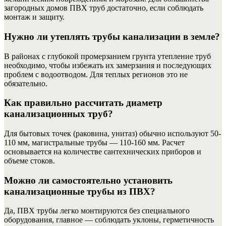
загородных домов ПВХ труб достаточно, если соблюдать
монтаж и защиту.
Нужно ли утеплять трубы канализации в земле?
В районах с глубокой промерзанием грунта утепление труб
необходимо, чтобы избежать их замерзания и последующих
проблем с водоотводом. Для теплых регионов это не
обязательно.
Как правильно рассчитать диаметр
канализационных труб?
Для бытовых точек (раковина, унитаз) обычно используют 50-
110 мм, магистральные трубы — 110-160 мм. Расчет
основывается на количестве сантехнических приборов и
объеме стоков.
Можно ли самостоятельно установить
канализационные трубы из ПВХ?
Да, ПВХ трубы легко монтируются без специального
оборудования, главное — соблюдать уклоны, герметичность