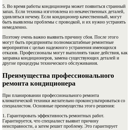
5. Во время работы кондиционера может появиться странный
запах. Если техника изготовлена ​​из некачественных деталей,
удивляться нечему. Если кондиционер качественный, могут
быть выявлены проблемы с проводкой, и их нужно устранять
немедленно.
Поэтому очень важно выявить причину сбоя. После этого
могут быть предприняты полномасштабные ремонтные
мероприятия с целью надежного устранения имеющихся
отказов. Профессионалы могут выполнять такие действия, как
заправка кондиционеров, замена существующих деталей и
другие процедуры технического обслуживания.
Преимущества профессионального
ремонта кондиционера
При планировании профессионального ремонта
климатической техники желательно проконсультироваться со
специалистом. Основные преимущества этого решения:
1. Гарантировать эффективность ремонтных работ.
Гарантируется, что специалист выявит причину
неисправности, а затем решит проблему. Это гарантирует