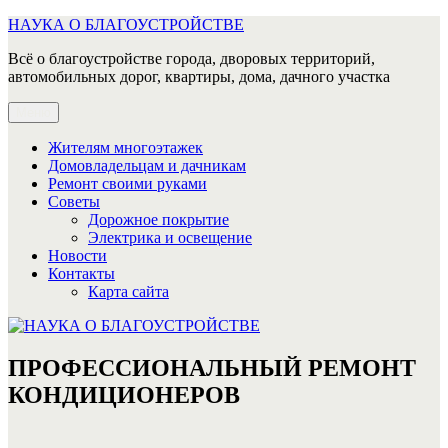
Перейти
НАУКА О БЛАГОУСТРОЙСТВЕ
к
Всё о благоустройстве города, дворовых территорий,
содержимому
автомобильных дорог, квартиры, дома, дачного участка
Меню
Жителям многоэтажек
Домовладельцам и дачникам
Ремонт своими руками
Советы
Дорожное покрытие
Электрика и освещение
Новости
Контакты
Карта сайта
ПРОФЕССИОНАЛЬНЫЙ РЕМОНТ
КОНДИЦИОНЕРОВ