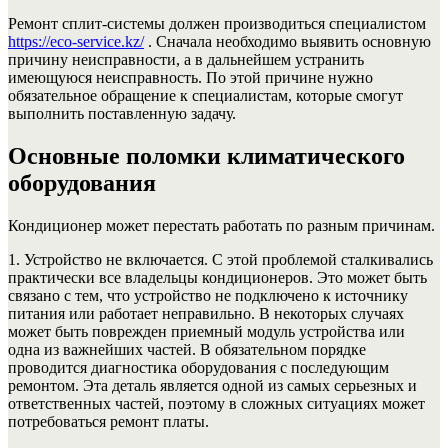
Ремонт сплит-системы должен производиться специалистом
https://eco-service.kz/
. Сначала необходимо выявить основную
причину неисправности, а в дальнейшем устранить
имеющуюся неисправность. По этой причине нужно
обязательное обращение к специалистам, которые смогут
выполнить поставленную задачу.
Основные поломки климатического
оборудования
Кондиционер может перестать работать по разным причинам.
1. Устройство не включается. С этой проблемой сталкивались
практически все владельцы кондиционеров. Это может быть
связано с тем, что устройство не подключено к источнику
питания или работает неправильно. В некоторых случаях
может быть поврежден приемный модуль устройства или
одна из важнейших частей. В обязательном порядке
проводится диагностика оборудования с последующим
ремонтом. Эта деталь является одной из самых серьезных и
ответственных частей, поэтому в сложных ситуациях может
потребоваться ремонт платы.