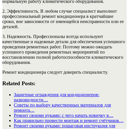
нормальную работу климатического оборудования.
2. Эффективность. В любом случае специалист выполнит
профессиональный ремонт кондиционера в кратчайшие
сроки, вне зависимости от имеющейся неисправности или ее
деталей.
3. Надежность. Профессионалы всегда используют
качественные и надежные детали для обеспечения успешного
проведения ремонтных работ. Поэтому можно ожидать
успешного проведения ремонтных мероприятий по
восстановлению полной работоспособности климатического
оборудования.
Ремонт кондиционера следует доверить специалисту.
Related Posts:
Защитные ограждения для кондиционеров:
разновидности…
Советы по выбору качественных материалов для
ремонта…
Ремонт своими руками: с чего начать новичку в…
Как правильно провести монтаж и ремонт счётчиков…
Ремонт своими руками: пошаговая инструкция для