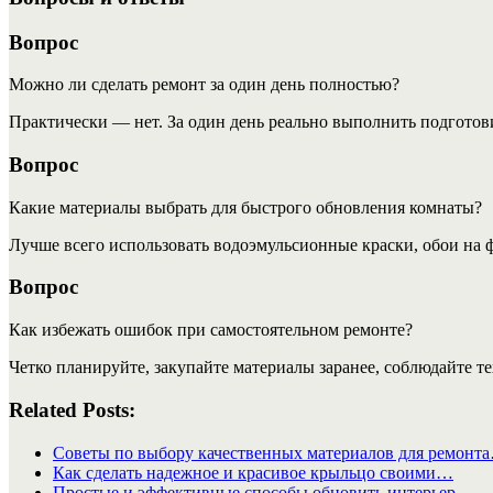
Вопрос
Можно ли сделать ремонт за один день полностью?
Практически — нет. За один день реально выполнить подготов
Вопрос
Какие материалы выбрать для быстрого обновления комнаты?
Лучше всего использовать водоэмульсионные краски, обои на 
Вопрос
Как избежать ошибок при самостоятельном ремонте?
Четко планируйте, закупайте материалы заранее, соблюдайте т
Related Posts:
Советы по выбору качественных материалов для ремонт
Как сделать надежное и красивое крыльцо своими…
Простые и эффективные способы обновить интерьер…