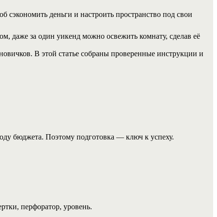
 сэкономить деньги и настроить пространство под свои
м, даже за один уикенд можно освежить комнату, сделав её
новичков. В этой статье собраны проверенные инструкции и
ходу бюджета. Поэтому подготовка — ключ к успеху.
ртки, перфоратор, уровень.