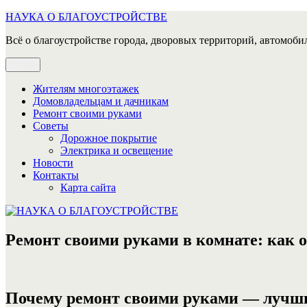
Перейти
НАУКА О БЛАГОУСТРОЙСТВЕ
к
Всё о благоустройстве города, дворовых территорий, автомобил
содержимому
Меню
Жителям многоэтажек
Домовладельцам и дачникам
Ремонт своими руками
Советы
Дорожное покрытие
Электрика и освещение
Новости
Контакты
Карта сайта
Ремонт своими руками в комнате: как о
Почему ремонт своими руками — лучши