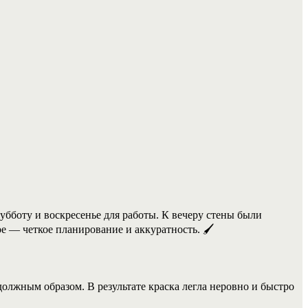
убботу и воскресенье для работы. К вечеру стены были
 — четкое планирование и аккуратность. 🖌️
олжным образом. В результате краска легла неровно и быстро