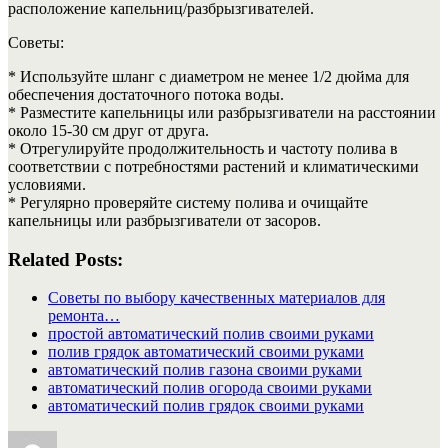
расположение капельниц/разбрызгивателей.
Советы:
* Используйте шланг с диаметром не менее 1/2 дюйма для
обеспечения достаточного потока воды.
* Разместите капельницы или разбрызгиватели на расстоянии
около 15-30 см друг от друга.
* Отрегулируйте продолжительность и частоту полива в
соответствии с потребностями растений и климатическими
условиями.
* Регулярно проверяйте систему полива и очищайте
капельницы или разбрызгиватели от засоров.
Related Posts:
Советы по выбору качественных материалов для
ремонта…
простой автоматический полив своими руками
полив грядок автоматический своими руками
автоматический полив газона своими руками
автоматический полив огорода своими руками
автоматический полив грядок своими руками
Автор
Опубликовано
Рубрики