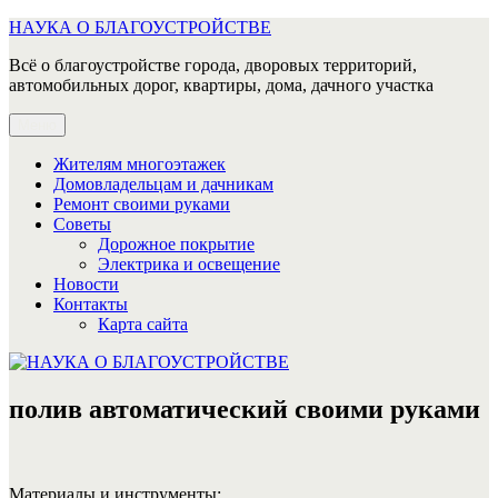
Перейти
НАУКА О БЛАГОУСТРОЙСТВЕ
к
Всё о благоустройстве города, дворовых территорий,
содержимому
автомобильных дорог, квартиры, дома, дачного участка
Меню
Жителям многоэтажек
Домовладельцам и дачникам
Ремонт своими руками
Советы
Дорожное покрытие
Электрика и освещение
Новости
Контакты
Карта сайта
полив автоматический своими руками
Материалы и инструменты: