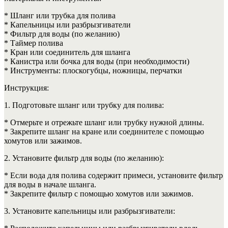
* Шланг или трубка для полива
* Капельницы или разбрызгиватели
* Фильтр для воды (по желанию)
* Таймер полива
* Кран или соединитель для шланга
* Канистра или бочка для воды (при необходимости)
* Инструменты: плоскогубцы, ножницы, перчатки
Инструкция:
1. Подготовьте шланг или трубку для полива:
* Отмерьте и отрежьте шланг или трубку нужной длины.
* Закрепите шланг на кране или соединителе с помощью
хомутов или зажимов.
2. Установите фильтр для воды (по желанию):
* Если вода для полива содержит примеси, установите фильтр
для воды в начале шланга.
* Закрепите фильтр с помощью хомутов или зажимов.
3. Установите капельницы или разбрызгиватели: