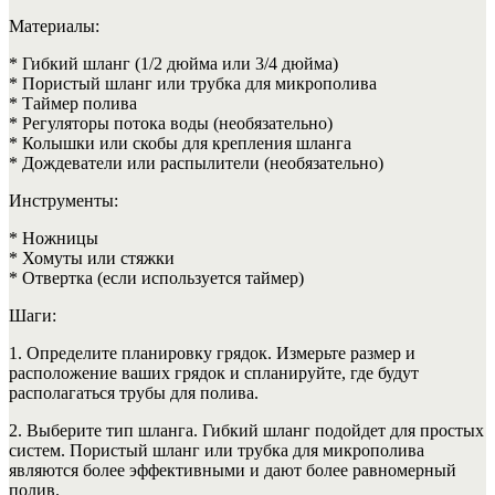
Материалы:
* Гибкий шланг (1/2 дюйма или 3/4 дюйма)
* Пористый шланг или трубка для микрополива
* Таймер полива
* Регуляторы потока воды (необязательно)
* Колышки или скобы для крепления шланга
* Дождеватели или распылители (необязательно)
Инструменты:
* Ножницы
* Хомуты или стяжки
* Отвертка (если используется таймер)
Шаги:
1. Определите планировку грядок. Измерьте размер и
расположение ваших грядок и спланируйте, где будут
располагаться трубы для полива.
2. Выберите тип шланга. Гибкий шланг подойдет для простых
систем. Пористый шланг или трубка для микрополива
являются более эффективными и дают более равномерный
полив.