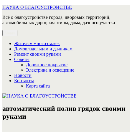
Перейти
НАУКА О БЛАГОУСТРОЙСТВЕ
к
Всё о благоустройстве города, дворовых территорий,
содержимому
автомобильных дорог, квартиры, дома, дачного участка
Меню
Жителям многоэтажек
Домовладельцам и дачникам
Ремонт своими руками
Советы
Дорожное покрытие
Электрика и освещение
Новости
Контакты
Карта сайта
автоматический полив грядок своими
руками