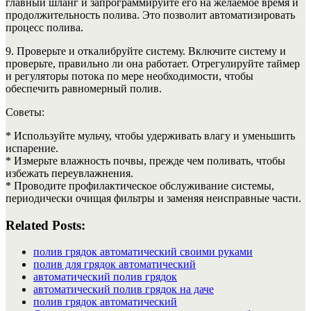
главный шланг и запрограммируйте его на желаемое время и
продолжительность полива. Это позволит автоматизировать
процесс полива.
9. Проверьте и откалибруйте систему. Включите систему и
проверьте, правильно ли она работает. Отрегулируйте таймер
и регуляторы потока по мере необходимости, чтобы
обеспечить равномерный полив.
Советы:
* Используйте мульчу, чтобы удерживать влагу и уменьшить
испарение.
* Измерьте влажность почвы, прежде чем поливать, чтобы
избежать переувлажнения.
* Проводите профилактическое обслуживание системы,
периодически очищая фильтры и заменяя неисправные части.
Related Posts:
полив грядок автоматический своими руками
полив для грядок автоматический
автоматический полив грядок
автоматический полив грядок на даче
полив грядок автоматический