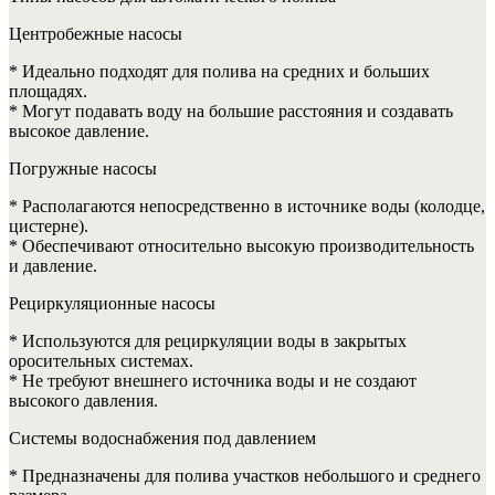
Центробежные насосы
* Идеально подходят для полива на средних и больших
площадях.
* Могут подавать воду на большие расстояния и создавать
высокое давление.
Погружные насосы
* Располагаются непосредственно в источнике воды (колодце,
цистерне).
* Обеспечивают относительно высокую производительность
и давление.
Рециркуляционные насосы
* Используются для рециркуляции воды в закрытых
оросительных системах.
* Не требуют внешнего источника воды и не создают
высокого давления.
Системы водоснабжения под давлением
* Предназначены для полива участков небольшого и среднего