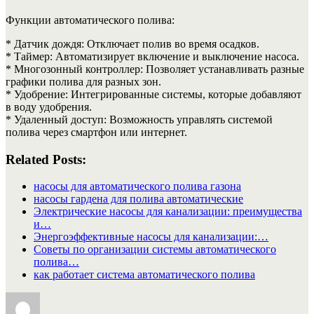
Функции автоматического полива:
* Датчик дождя: Отключает полив во время осадков.
* Таймер: Автоматизирует включение и выключение насоса.
* Многозонный контроллер: Позволяет устанавливать разные
графики полива для разных зон.
* Удобрение: Интегрированные системы, которые добавляют
в воду удобрения.
* Удаленный доступ: Возможность управлять системой
полива через смартфон или интернет.
Related Posts:
насосы для автоматического полива газона
насосы гардена для полива автоматические
Электрические насосы для канализации: преимущества
и…
Энергоэффективные насосы для канализации:…
Советы по организации системы автоматического
полива…
как работает система автоматического полива
Автор
Опубликовано
Рубрики