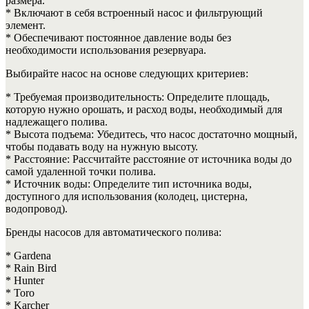
размера.
* Включают в себя встроенный насос и фильтрующий
элемент.
* Обеспечивают постоянное давление воды без
необходимости использования резервуара.
Выбирайте насос на основе следующих критериев:
* Требуемая производительность: Определите площадь,
которую нужно орошать, и расход воды, необходимый для
надлежащего полива.
* Высота подъема: Убедитесь, что насос достаточно мощный,
чтобы подавать воду на нужную высоту.
* Расстояние: Рассчитайте расстояние от источника воды до
самой удаленной точки полива.
* Источник воды: Определите тип источника воды,
доступного для использования (колодец, цистерна,
водопровод).
Бренды насосов для автоматического полива:
* Gardena
* Rain Bird
* Hunter
* Toro
* Karcher