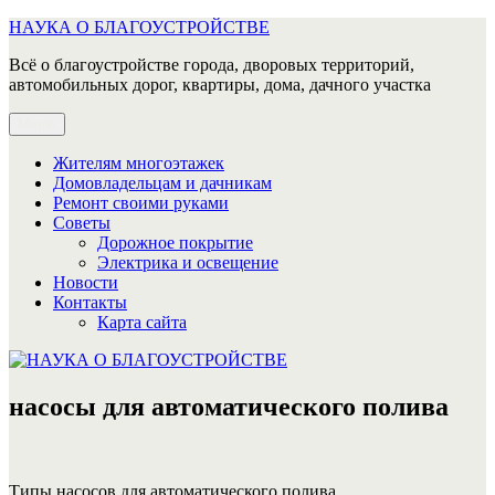
Перейти
НАУКА О БЛАГОУСТРОЙСТВЕ
к
Всё о благоустройстве города, дворовых территорий,
содержимому
автомобильных дорог, квартиры, дома, дачного участка
Меню
Жителям многоэтажек
Домовладельцам и дачникам
Ремонт своими руками
Советы
Дорожное покрытие
Электрика и освещение
Новости
Контакты
Карта сайта
насосы для автоматического полива
Типы насосов для автоматического полива