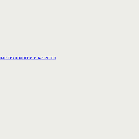
ые технологии и качество