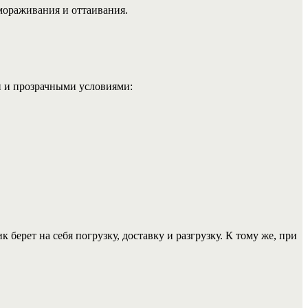
мораживания и оттаивания.
и и прозрачными условиями:
берет на себя погрузку, доставку и разгрузку. К тому же, при