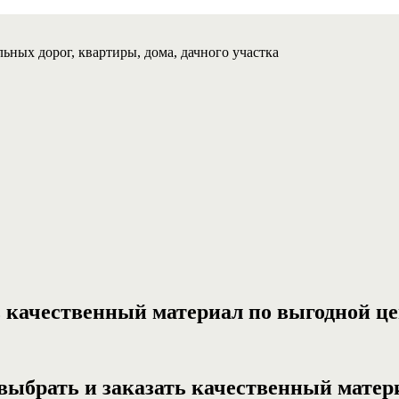
ьных дорог, квартиры, дома, дачного участка
ь качественный материал по выгодной це
выбрать и заказать качественный матер